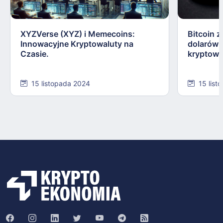
XYZVerse (XYZ) i Memecoins:
Bitcoin z
Innowacyjne Kryptowaluty na
dolarów:
Czasie.
kryptowa
15 listopada 2024
15 list