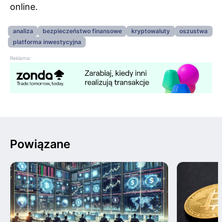
online.
analiza
bezpieczeństwo finansowe
kryptowaluty
oszustwa
platforma inwestycyjna
Reklama:
Powiązane