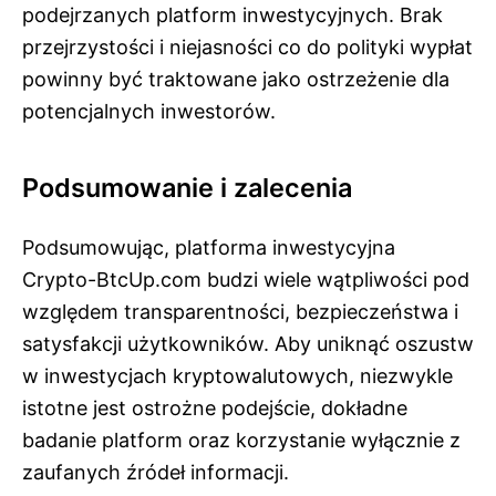
podejrzanych platform inwestycyjnych. Brak
przejrzystości i niejasności co do polityki wypłat
powinny być traktowane jako ostrzeżenie dla
potencjalnych inwestorów.
Podsumowanie i zalecenia
Podsumowując, platforma inwestycyjna
Crypto-BtcUp.com budzi wiele wątpliwości pod
względem transparentności, bezpieczeństwa i
satysfakcji użytkowników. Aby uniknąć oszustw
w inwestycjach kryptowalutowych, niezwykle
istotne jest ostrożne podejście, dokładne
badanie platform oraz korzystanie wyłącznie z
zaufanych źródeł informacji.