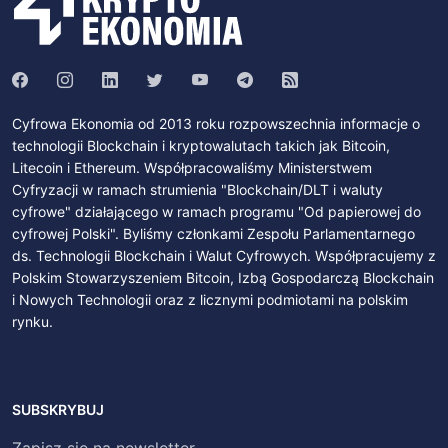
Cyfrowa Ekonomia od 2013 roku rozpowszechnia informacje o
technologii Blockchain i kryptowalutach takich jak Bitcoin,
Litecoin i Ethereum. Współpracowaliśmy Ministerstwem
Cyfryzacji w ramach strumienia "Blockchain/DLT i waluty
cyfrowe" działającego w ramach programu "Od papierowej do
cyfrowej Polski". Byliśmy członkami Zespołu Parlamentarnego
ds. Technologii Blockchain i Walut Cyfrowych. Współpracujemy z
Polskim Stowarzyszeniem Bitcoin, Izbą Gospodarczą Blockchain
i Nowych Technologii oraz z licznymi podmiotami na polskim
rynku.
SUBSKRYBUJ