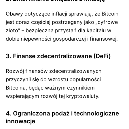
Obawy dotyczące inflacji sprawiają, że Bitcoin
jest coraz częściej postrzegany jako „cyfrowe
złoto” – bezpieczna przystań dla kapitału w
dobie niepewności gospodarczej i finansowej.
3. Finanse zdecentralizowane (DeFi)
Rozwój finansów zdecentralizowanych
przyczynił się do wzrostu popularności
Bitcoina, będąc ważnym czynnikiem
wspierającym rozwój tej kryptowaluty.
4. Ograniczona podaż i technologiczne
innowacje