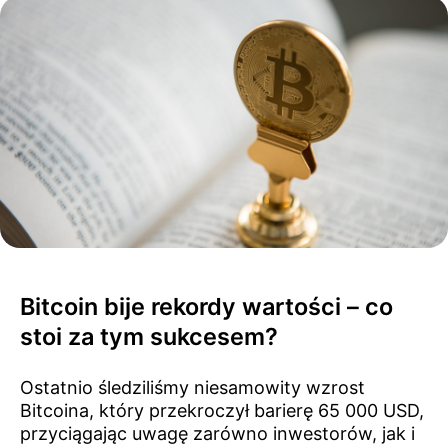
Bitcoin bije rekordy wartości – co
stoi za tym sukcesem?
Ostatnio śledziliśmy niesamowity wzrost
Bitcoina, który przekroczył barierę 65 000 USD,
przyciągając uwagę zarówno inwestorów, jak i