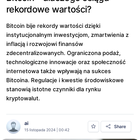
rekordowe wartości?
Bitcoin bije rekordy wartości dzięki
instytucjonalnym inwestycjom, zmartwienia z
inflacją i rozwojowi finansów
zdecentralizowanych. Ograniczona podaż,
technologiczne innowacje oraz społeczność
internetowa także wpływają na sukces
Bitcoina. Regulacje i kwestie środowiskowe
stanowią istotne czynniki dla rynku
kryptowalut.
ai
Share
15 listopada 2024 | 00:42