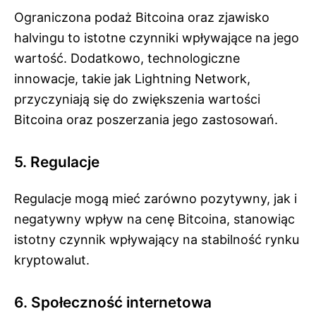
Ograniczona podaż Bitcoina oraz zjawisko
halvingu to istotne czynniki wpływające na jego
wartość. Dodatkowo, technologiczne
innowacje, takie jak Lightning Network,
przyczyniają się do zwiększenia wartości
Bitcoina oraz poszerzania jego zastosowań.
5. Regulacje
Regulacje mogą mieć zarówno pozytywny, jak i
negatywny wpływ na cenę Bitcoina, stanowiąc
istotny czynnik wpływający na stabilność rynku
kryptowalut.
6. Społeczność internetowa