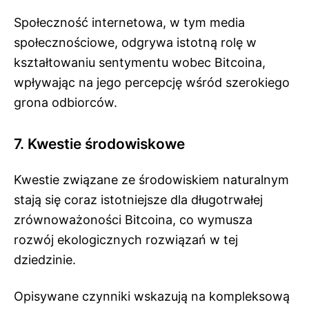
Społeczność internetowa, w tym media
społecznościowe, odgrywa istotną rolę w
kształtowaniu sentymentu wobec Bitcoina,
wpływając na jego percepcję wśród szerokiego
grona odbiorców.
7. Kwestie środowiskowe
Kwestie związane ze środowiskiem naturalnym
stają się coraz istotniejsze dla długotrwałej
zrównoważoności Bitcoina, co wymusza
rozwój ekologicznych rozwiązań w tej
dziedzinie.
Opisywane czynniki wskazują na kompleksową