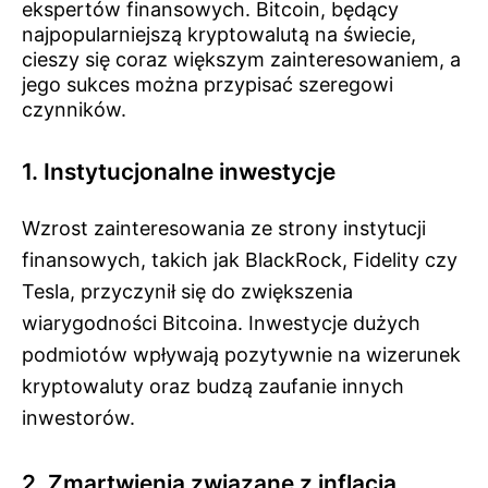
ekspertów finansowych. Bitcoin, będący
najpopularniejszą kryptowalutą na świecie,
cieszy się coraz większym zainteresowaniem, a
jego sukces można przypisać szeregowi
czynników.
1. Instytucjonalne inwestycje
Wzrost zainteresowania ze strony instytucji
finansowych, takich jak BlackRock, Fidelity czy
Tesla, przyczynił się do zwiększenia
wiarygodności Bitcoina. Inwestycje dużych
podmiotów wpływają pozytywnie na wizerunek
kryptowaluty oraz budzą zaufanie innych
inwestorów.
2. Zmartwienia związane z inflacją