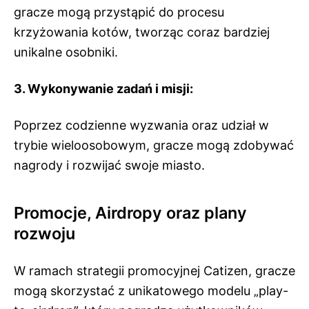
gracze mogą przystąpić do procesu
krzyżowania kotów, tworząc coraz bardziej
unikalne osobniki.
3. Wykonywanie zadań i misji:
Poprzez codzienne wyzwania oraz udział w
trybie wieloosobowym, gracze mogą zdobywać
nagrody i rozwijać swoje miasto.
Promocje, Airdropy oraz plany
rozwoju
W ramach strategii promocyjnej Catizen, gracze
mogą skorzystać z unikatowego modelu „play-