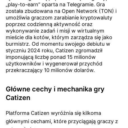
„play-to-earn” oparta na Telegramie. Gra
została zbudowana na Open Network (TON) i
umożliwia graczom zarabianie kryptowaluty
poprzez codzienną aktywność oraz
wykonywanie zadań i misji w wirtualnym
mieście dla kotów, którym zarządza się jako
burmistrz. Od momentu swojego debiutu w
styczniu 2024 roku, Catizen zgromadził
imponującą liczbę ponad 15 milionów
użytkowników i wygenerował przychód
przekraczający 10 milionów dolarów.
Główne cechy i mechanika gry
Catizen
Platforma Catizen wyróżnia się kilkoma
głównymi cechami, które przyciągają graczy z