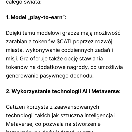
całego świata:
1. Model „play-to-earn”:
Dzięki temu modelowi gracze mają możliwość
zarabiania tokenów $CATI poprzez rozwój
miasta, wykonywanie codziennych zadań i
misji. Gra oferuje także opcję stawiania
tokenów na dodatkowe nagrody, co umożliwia
generowanie pasywnego dochodu.
2. Wykorzystanie technologii AI i Metaverse:
Catizen korzysta z zaawansowanych
technologii takich jak sztuczna inteligencja i
Metaverse, co pozwala na stworzenie