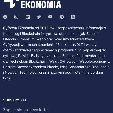
Cyfrowa Ekonomia od 2013 roku rozpowszechnia informacje o
technologii Blockchain i kryptowalutach takich jak Bitcoin,
Litecoin i Ethereum. Współpracowaliśmy Ministerstwem
Cyfryzacji w ramach strumienia "Blockchain/DLT i waluty
cyfrowe" działającego w ramach programu "Od papierowej do
cyfrowej Polski". Byliśmy członkami Zespołu Parlamentarnego
ds. Technologii Blockchain i Walut Cyfrowych. Współpracujemy z
Polskim Stowarzyszeniem Bitcoin, Izbą Gospodarczą Blockchain
i Nowych Technologii oraz z licznymi podmiotami na polskim
rynku.
SUBSKRYBUJ
Zapisz się na newsletter