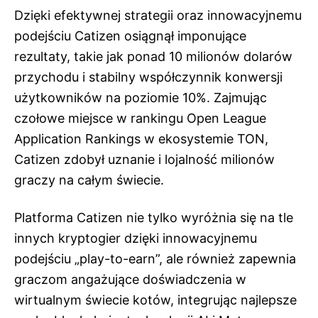
Dzięki efektywnej strategii oraz innowacyjnemu
podejściu Catizen osiągnął imponujące
rezultaty, takie jak ponad 10 milionów dolarów
przychodu i stabilny współczynnik konwersji
użytkowników na poziomie 10%. Zajmując
czołowe miejsce w rankingu Open League
Application Rankings w ekosystemie TON,
Catizen zdobył uznanie i lojalność milionów
graczy na całym świecie.
Platforma Catizen nie tylko wyróżnia się na tle
innych kryptogier dzięki innowacyjnemu
podejściu „play-to-earn”, ale również zapewnia
graczom angażujące doświadczenia w
wirtualnym świecie kotów, integrując najlepsze