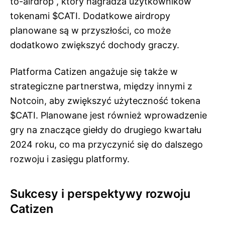
to-airdrop”, który nagradza użytkowników
tokenami $CATI. Dodatkowe airdropy
planowane są w przyszłości, co może
dodatkowo zwiększyć dochody graczy.
Platforma Catizen angażuje się także w
strategiczne partnerstwa, między innymi z
Notcoin, aby zwiększyć użyteczność tokena
$CATI. Planowane jest również wprowadzenie
gry na znaczące giełdy do drugiego kwartału
2024 roku, co ma przyczynić się do dalszego
rozwoju i zasięgu platformy.
Sukcesy i perspektywy rozwoju
Catizen