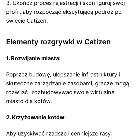
3. Ukończ proces rejestracji i skonfiguruj swój
profil, aby rozpocząć ekscytującą podróż po
świecie Catizen.
Elementy rozgrywki w Catizen
1. Rozwijanie miasta:
Poprzez budowę, ulepszanie infrastruktury i
skuteczne zarządzanie zasobami, gracze mogą
rozwijać i rozbudowywać swoje wirtualne
miasto dla kotów.
2. Krzyżowanie kotów:
Aby uzyskiwać rzadsze i cenniejsze rasy,