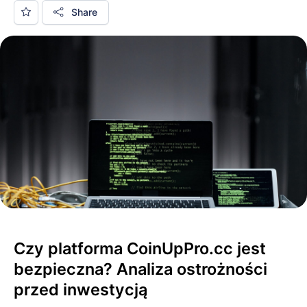
Share
Czy platforma CoinUpPro.cc jest
bezpieczna? Analiza ostrożności
przed inwestycją