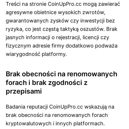
Treści na stronie CoinUpPro.cc mogą zawierać
agresywne obietnice wysokich zwrotów,
gwarantowanych zysków czy inwestycji bez
ryzyka, co jest częstą taktyką oszustów. Brak
jasnych informacji o rejestracji, licencji czy
fizycznym adresie firmy dodatkowo podważa
wiarygodność platformy.
Brak obecności na renomowanych
forach i brak zgodności z
przepisami
Badania reputacji CoinUpPro.cc wskazują na
brak obecności na renomowanych forach
kryptowalutowych i innych platformach.