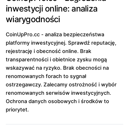
inwestycji online: analiza
wiarygodności
CoinUpPro.cc - analiza bezpieczeństwa
platformy inwestycyjnej. Sprawdź reputację,
rejestrację i obecność online. Brak
transparentności i obietnice zysku mogą
wskazywać na ryzyko. Brak obecności na
renomowanych forach to sygnał
ostrzegawczy. Zalecamy ostrożność i wybór
renomowanych serwisów inwestycyjnych.
Ochrona danych osobowych i środków to
priorytet.