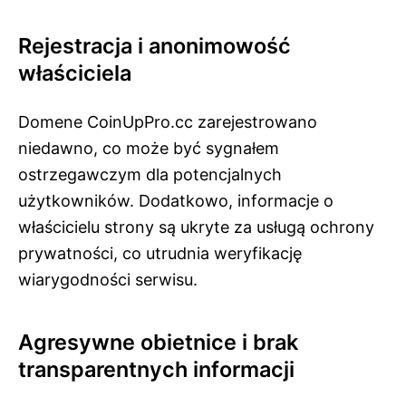
Rejestracja i anonimowość
właściciela
Domene CoinUpPro.cc zarejestrowano
niedawno, co może być sygnałem
ostrzegawczym dla potencjalnych
użytkowników. Dodatkowo, informacje o
właścicielu strony są ukryte za usługą ochrony
prywatności, co utrudnia weryfikację
wiarygodności serwisu.
Agresywne obietnice i brak
transparentnych informacji