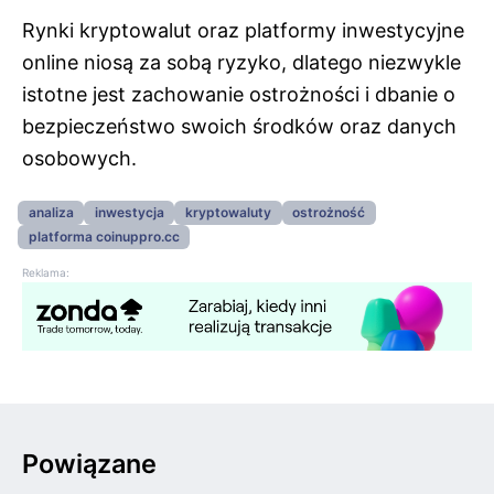
Rynki kryptowalut oraz platformy inwestycyjne
online niosą za sobą ryzyko, dlatego niezwykle
istotne jest zachowanie ostrożności i dbanie o
bezpieczeństwo swoich środków oraz danych
osobowych.
analiza
inwestycja
kryptowaluty
ostrożność
platforma coinuppro.cc
Reklama:
Powiązane