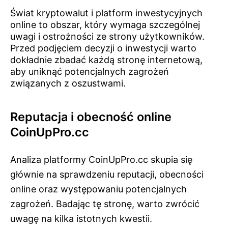
Świat kryptowalut i platform inwestycyjnych
online to obszar, który wymaga szczególnej
uwagi i ostrożności ze strony użytkowników.
Przed podjęciem decyzji o inwestycji warto
dokładnie zbadać każdą stronę internetową,
aby uniknąć potencjalnych zagrożeń
związanych z oszustwami.
Reputacja i obecność online
CoinUpPro.cc
Analiza platformy CoinUpPro.cc skupia się
głównie na sprawdzeniu reputacji, obecności
online oraz występowaniu potencjalnych
zagrożeń. Badając tę stronę, warto zwrócić
uwagę na kilka istotnych kwestii.