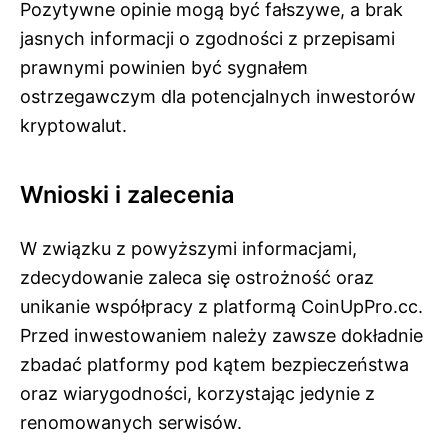
Pozytywne opinie mogą być fałszywe, a brak
jasnych informacji o zgodności z przepisami
prawnymi powinien być sygnałem
ostrzegawczym dla potencjalnych inwestorów
kryptowalut.
Wnioski i zalecenia
W związku z powyższymi informacjami,
zdecydowanie zaleca się ostrożność oraz
unikanie współpracy z platformą CoinUpPro.cc.
Przed inwestowaniem należy zawsze dokładnie
zbadać platformy pod kątem bezpieczeństwa
oraz wiarygodności, korzystając jedynie z
renomowanych serwisów.