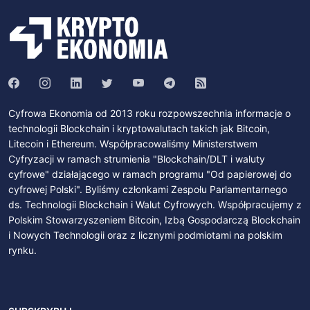
Cyfrowa Ekonomia od 2013 roku rozpowszechnia informacje o
technologii Blockchain i kryptowalutach takich jak Bitcoin,
Litecoin i Ethereum. Współpracowaliśmy Ministerstwem
Cyfryzacji w ramach strumienia "Blockchain/DLT i waluty
cyfrowe" działającego w ramach programu "Od papierowej do
cyfrowej Polski". Byliśmy członkami Zespołu Parlamentarnego
ds. Technologii Blockchain i Walut Cyfrowych. Współpracujemy z
Polskim Stowarzyszeniem Bitcoin, Izbą Gospodarczą Blockchain
i Nowych Technologii oraz z licznymi podmiotami na polskim
rynku.