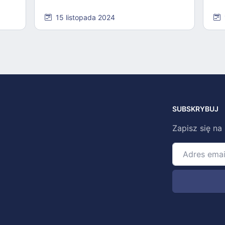
15 listopada 2024
SUBSKRYBUJ
Zapisz się na