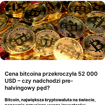
Cena bitcoina przekroczyła 52 000
USD – czy nadchodzi pre-
halvingowy pęd?
Bitcoin, największa kryptowaluta na świecie,