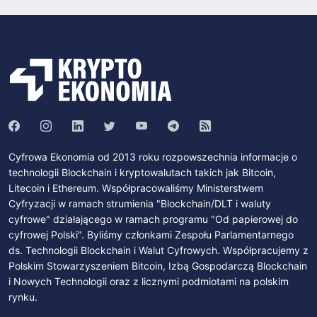
Cyfrowa Ekonomia od 2013 roku rozpowszechnia informacje o
technologii Blockchain i kryptowalutach takich jak Bitcoin,
Litecoin i Ethereum. Współpracowaliśmy Ministerstwem
Cyfryzacji w ramach strumienia "Blockchain/DLT i waluty
cyfrowe" działającego w ramach programu "Od papierowej do
cyfrowej Polski". Byliśmy członkami Zespołu Parlamentarnego
ds. Technologii Blockchain i Walut Cyfrowych. Współpracujemy z
Polskim Stowarzyszeniem Bitcoin, Izbą Gospodarczą Blockchain
i Nowych Technologii oraz z licznymi podmiotami na polskim
rynku.