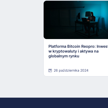
Platforma Bitcoin Reopro: Inwes
w kryptowaluty i aktywa na
globalnym rynku
26 października 2024