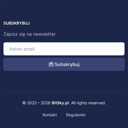
SUBSKRYBUJ
Zapisz się na newsletter
Subskrybuj
© 2022 – 2026
BitSky.pl
. All rights reserved.
Kontakt
Regulamin