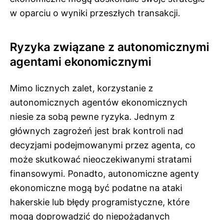
w oparciu o wyniki przeszłych transakcji.
Ryzyka związane z autonomicznymi
agentami ekonomicznymi
Mimo licznych zalet, korzystanie z
autonomicznych agentów ekonomicznych
niesie za sobą pewne ryzyka. Jednym z
głównych zagrożeń jest brak kontroli nad
decyzjami podejmowanymi przez agenta, co
może skutkować nieoczekiwanymi stratami
finansowymi. Ponadto, autonomiczne agenty
ekonomiczne mogą być podatne na ataki
hakerskie lub błędy programistyczne, które
mogą doprowadzić do niepożądanych