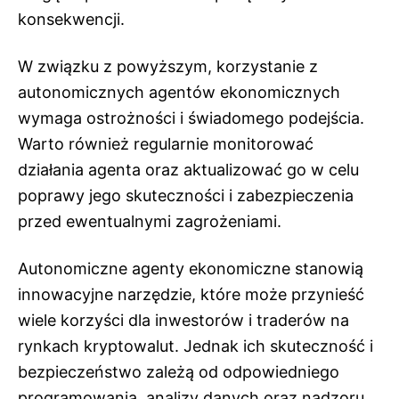
konsekwencji.
W związku z powyższym, korzystanie z
autonomicznych agentów ekonomicznych
wymaga ostrożności i świadomego podejścia.
Warto również regularnie monitorować
działania agenta oraz aktualizować go w celu
poprawy jego skuteczności i zabezpieczenia
przed ewentualnymi zagrożeniami.
Autonomiczne agenty ekonomiczne stanowią
innowacyjne narzędzie, które może przynieść
wiele korzyści dla inwestorów i traderów na
rynkach kryptowalut. Jednak ich skuteczność i
bezpieczeństwo zależą od odpowiedniego
programowania, analizy danych oraz nadzoru