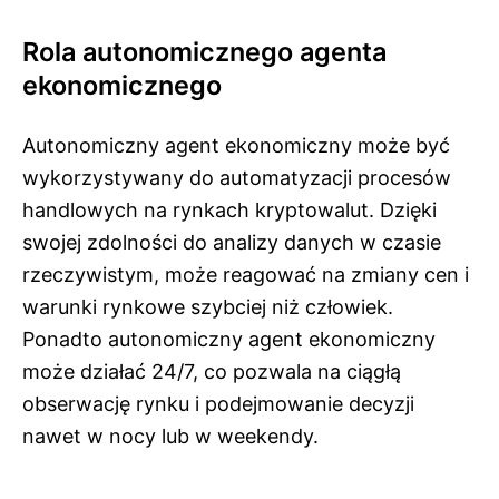
Rola autonomicznego agenta
ekonomicznego
Autonomiczny agent ekonomiczny może być
wykorzystywany do automatyzacji procesów
handlowych na rynkach kryptowalut. Dzięki
swojej zdolności do analizy danych w czasie
rzeczywistym, może reagować na zmiany cen i
warunki rynkowe szybciej niż człowiek.
Ponadto autonomiczny agent ekonomiczny
może działać 24/7, co pozwala na ciągłą
obserwację rynku i podejmowanie decyzji
nawet w nocy lub w weekendy.