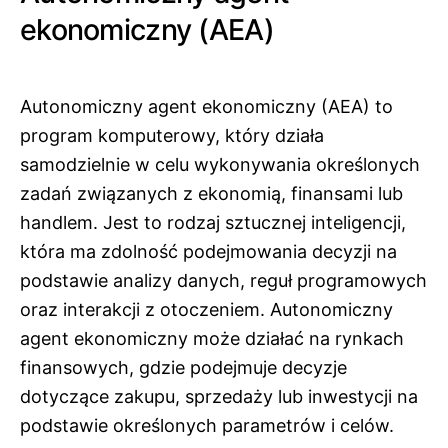
ekonomiczny (AEA)
Autonomiczny agent ekonomiczny (AEA) to
program komputerowy, który działa
samodzielnie w celu wykonywania określonych
zadań związanych z ekonomią, finansami lub
handlem. Jest to rodzaj sztucznej inteligencji,
która ma zdolność podejmowania decyzji na
podstawie analizy danych, reguł programowych
oraz interakcji z otoczeniem. Autonomiczny
agent ekonomiczny może działać na rynkach
finansowych, gdzie podejmuje decyzje
dotyczące zakupu, sprzedaży lub inwestycji na
podstawie określonych parametrów i celów.