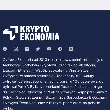
Cyfrowa Ekonomia od 2013 roku rozpowszechnia informacje o
technologii Blockchain i kryptowalutach takich jak Bitcoin,
Litecoin i Ethereum. Współpracowaliśmy Ministerstwem
Cyfryzacji w ramach strumienia "Blockchain/DLT i waluty
cyfrowe" działającego w ramach programu "Od papierowej do
cyfrowej Polski". Byliśmy członkami Zespołu Parlamentarnego
ds. Technologii Blockchain i Walut Cyfrowych. Współpracujemy z
Polskim Stowarzyszeniem Bitcoin, Izbą Gospodarczą Blockchain
i Nowych Technologii oraz z licznymi podmiotami na polskim
rynku.