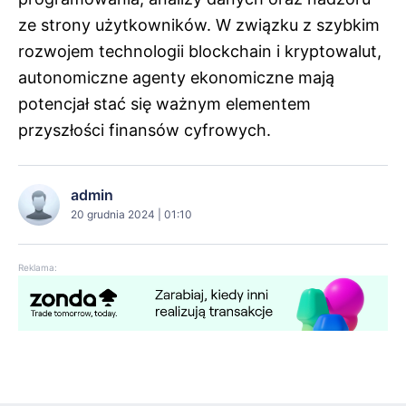
ze strony użytkowników. W związku z szybkim
rozwojem technologii blockchain i kryptowalut,
autonomiczne agenty ekonomiczne mają
potencjał stać się ważnym elementem
przyszłości finansów cyfrowych.
admin
20 grudnia 2024 | 01:10
Reklama: