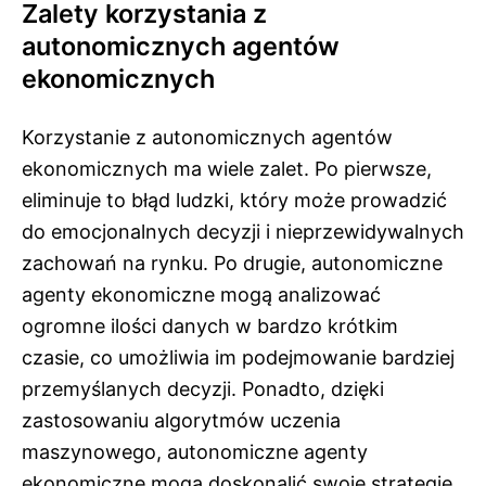
Zalety korzystania z
autonomicznych agentów
ekonomicznych
Korzystanie z autonomicznych agentów
ekonomicznych ma wiele zalet. Po pierwsze,
eliminuje to błąd ludzki, który może prowadzić
do emocjonalnych decyzji i nieprzewidywalnych
zachowań na rynku. Po drugie, autonomiczne
agenty ekonomiczne mogą analizować
ogromne ilości danych w bardzo krótkim
czasie, co umożliwia im podejmowanie bardziej
przemyślanych decyzji. Ponadto, dzięki
zastosowaniu algorytmów uczenia
maszynowego, autonomiczne agenty
ekonomiczne mogą doskonalić swoje strategie