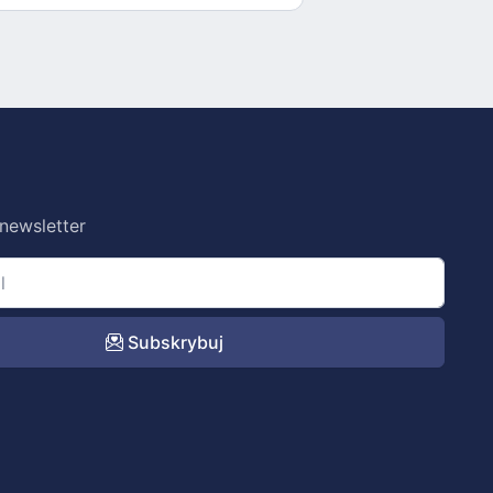
 newsletter
Subskrybuj