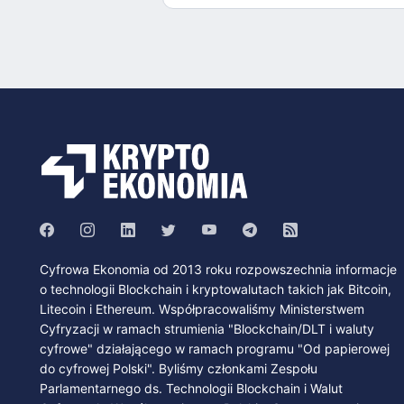
Cyfrowa Ekonomia od 2013 roku rozpowszechnia informacje
o technologii Blockchain i kryptowalutach takich jak Bitcoin,
Litecoin i Ethereum. Współpracowaliśmy Ministerstwem
Cyfryzacji w ramach strumienia "Blockchain/DLT i waluty
cyfrowe" działającego w ramach programu "Od papierowej
do cyfrowej Polski". Byliśmy członkami Zespołu
Parlamentarnego ds. Technologii Blockchain i Walut