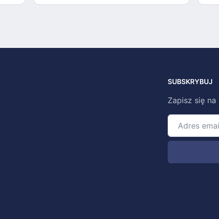
SUBSKRYBUJ
Zapisz się na