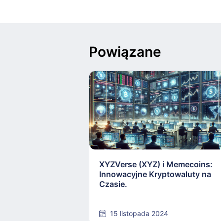
Powiązane
XYZVerse (XYZ) i Memecoins:
Innowacyjne Kryptowaluty na
Czasie.
15 listopada 2024