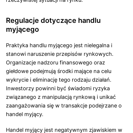
Regulacje dotyczące handlu
myjącego
Praktyka handlu myjącego jest nielegalna i
stanowi naruszenie przepisów rynkowych.
Organizacje nadzoru finansowego oraz
giełdowe podejmują środki mające na celu
wykrycie i eliminację tego rodzaju działań.
Inwestorzy powinni być świadomi ryzyka
związanego z manipulacją rynkową i unikać
zaangażowania się w transakcje podejrzane o
handel myjący.
Handel myjący jest negatywnym zjawiskiem w