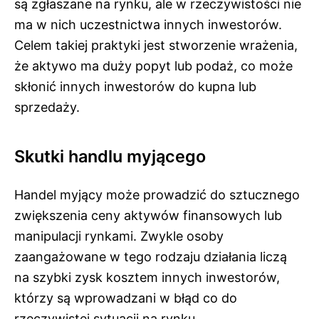
są zgłaszane na rynku, ale w rzeczywistości nie
ma w nich uczestnictwa innych inwestorów.
Celem takiej praktyki jest stworzenie wrażenia,
że aktywo ma duży popyt lub podaż, co może
skłonić innych inwestorów do kupna lub
sprzedaży.
Skutki handlu myjącego
Handel myjący może prowadzić do sztucznego
zwiększenia ceny aktywów finansowych lub
manipulacji rynkami. Zwykle osoby
zaangażowane w tego rodzaju działania liczą
na szybki zysk kosztem innych inwestorów,
którzy są wprowadzani w błąd co do
rzeczywistej sytuacji na rynku.