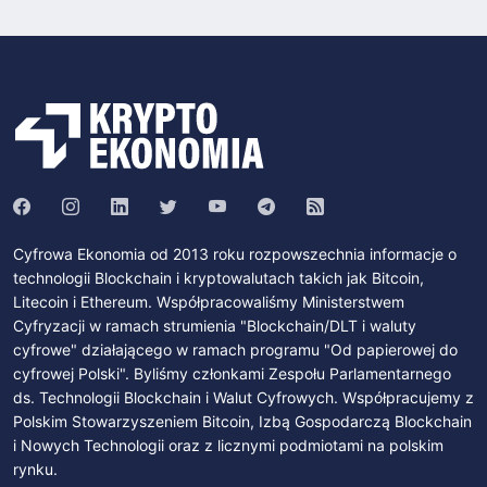
Cyfrowa Ekonomia od 2013 roku rozpowszechnia informacje o
technologii Blockchain i kryptowalutach takich jak Bitcoin,
Litecoin i Ethereum. Współpracowaliśmy Ministerstwem
Cyfryzacji w ramach strumienia "Blockchain/DLT i waluty
cyfrowe" działającego w ramach programu "Od papierowej do
cyfrowej Polski". Byliśmy członkami Zespołu Parlamentarnego
ds. Technologii Blockchain i Walut Cyfrowych. Współpracujemy z
Polskim Stowarzyszeniem Bitcoin, Izbą Gospodarczą Blockchain
i Nowych Technologii oraz z licznymi podmiotami na polskim
rynku.