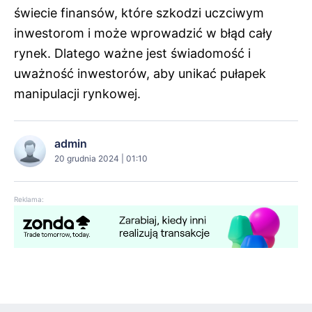
świecie finansów, które szkodzi uczciwym
inwestorom i może wprowadzić w błąd cały
rynek. Dlatego ważne jest świadomość i
uważność inwestorów, aby unikać pułapek
manipulacji rynkowej.
admin
20 grudnia 2024 | 01:10
Reklama: