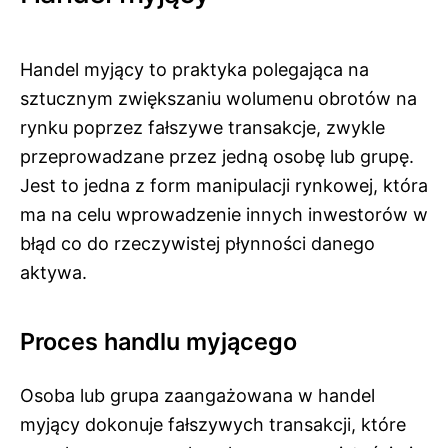
Handel myjący to praktyka polegająca na
sztucznym zwiększaniu wolumenu obrotów na
rynku poprzez fałszywe transakcje, zwykle
przeprowadzane przez jedną osobę lub grupę.
Jest to jedna z form manipulacji rynkowej, która
ma na celu wprowadzenie innych inwestorów w
błąd co do rzeczywistej płynności danego
aktywa.
Proces handlu myjącego
Osoba lub grupa zaangażowana w handel
myjący dokonuje fałszywych transakcji, które