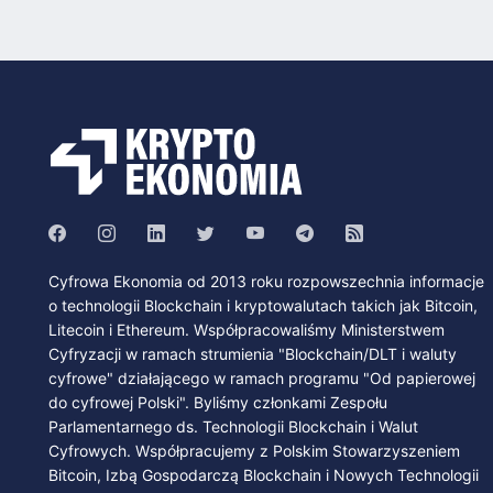
Cyfrowa Ekonomia od 2013 roku rozpowszechnia informacje
o technologii Blockchain i kryptowalutach takich jak Bitcoin,
Litecoin i Ethereum. Współpracowaliśmy Ministerstwem
Cyfryzacji w ramach strumienia "Blockchain/DLT i waluty
cyfrowe" działającego w ramach programu "Od papierowej
do cyfrowej Polski". Byliśmy członkami Zespołu
Parlamentarnego ds. Technologii Blockchain i Walut
Cyfrowych. Współpracujemy z Polskim Stowarzyszeniem
Bitcoin, Izbą Gospodarczą Blockchain i Nowych Technologii