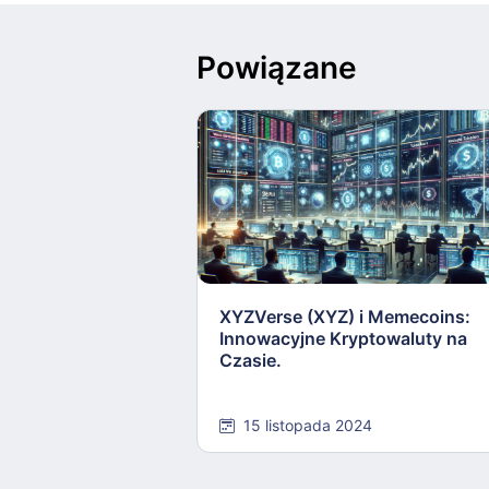
Powiązane
XYZVerse (XYZ) i Memecoins:
Innowacyjne Kryptowaluty na
Czasie.
15 listopada 2024