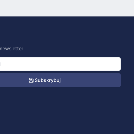
 newsletter
Subskrybuj