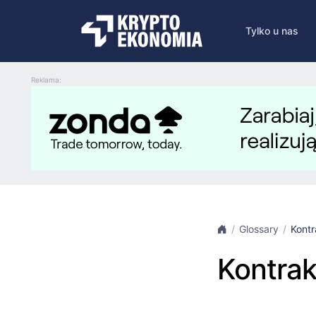
Tylko u nas
Reklama:
Glossary
Kontr
Kontrak