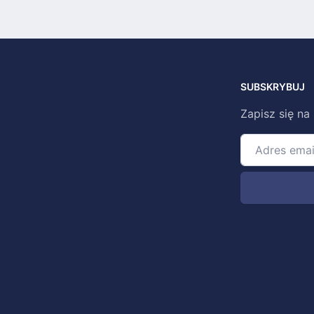
SUBSKRYBUJ
Zapisz się na