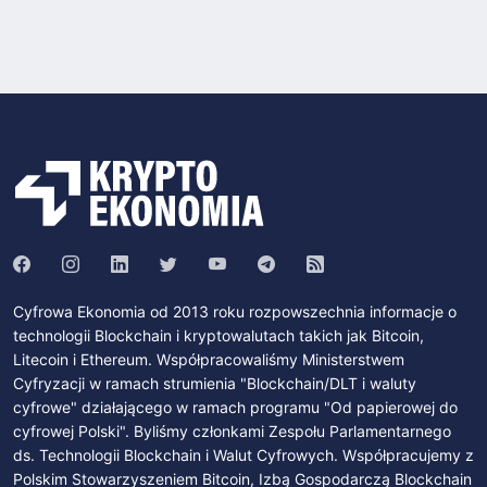
Cyfrowa Ekonomia od 2013 roku rozpowszechnia informacje o
technologii Blockchain i kryptowalutach takich jak Bitcoin,
Litecoin i Ethereum. Współpracowaliśmy Ministerstwem
Cyfryzacji w ramach strumienia "Blockchain/DLT i waluty
cyfrowe" działającego w ramach programu "Od papierowej do
cyfrowej Polski". Byliśmy członkami Zespołu Parlamentarnego
ds. Technologii Blockchain i Walut Cyfrowych. Współpracujemy z
Polskim Stowarzyszeniem Bitcoin, Izbą Gospodarczą Blockchain