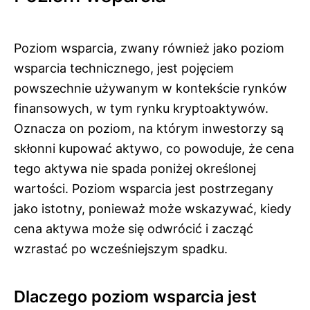
Poziom wsparcia, zwany również jako poziom
wsparcia technicznego, jest pojęciem
powszechnie używanym w kontekście rynków
finansowych, w tym rynku kryptoaktywów.
Oznacza on poziom, na którym inwestorzy są
skłonni kupować aktywo, co powoduje, że cena
tego aktywa nie spada poniżej określonej
wartości. Poziom wsparcia jest postrzegany
jako istotny, ponieważ może wskazywać, kiedy
cena aktywa może się odwrócić i zacząć
wzrastać po wcześniejszym spadku.
Dlaczego poziom wsparcia jest