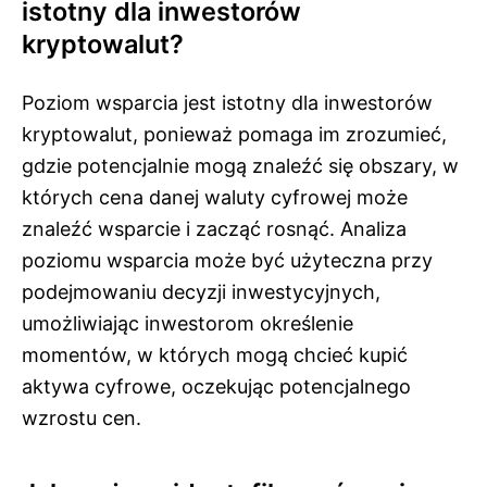
istotny dla inwestorów
kryptowalut?
Poziom wsparcia jest istotny dla inwestorów
kryptowalut, ponieważ pomaga im zrozumieć,
gdzie potencjalnie mogą znaleźć się obszary, w
których cena danej waluty cyfrowej może
znaleźć wsparcie i zacząć rosnąć. Analiza
poziomu wsparcia może być użyteczna przy
podejmowaniu decyzji inwestycyjnych,
umożliwiając inwestorom określenie
momentów, w których mogą chcieć kupić
aktywa cyfrowe, oczekując potencjalnego
wzrostu cen.