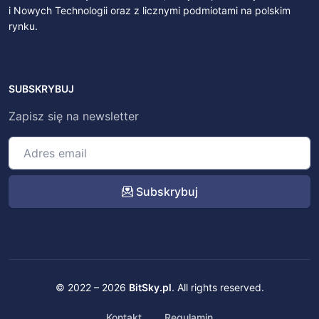
i Nowych Technologii oraz z licznymi podmiotami na polskim
rynku.
SUBSKRYBUJ
Zapisz się na newsletter
Subskrybuj
© 2022 – 2026
BitSky.pl
. All rights reserved.
Kontakt
Regulamin