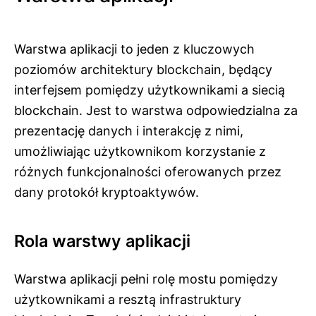
Warstwa aplikacji to jeden z kluczowych
poziomów architektury blockchain, będący
interfejsem pomiędzy użytkownikami a siecią
blockchain. Jest to warstwa odpowiedzialna za
prezentację danych i interakcję z nimi,
umożliwiając użytkownikom korzystanie z
różnych funkcjonalności oferowanych przez
dany protokół kryptoaktywów.
Rola warstwy aplikacji
Warstwa aplikacji pełni rolę mostu pomiędzy
użytkownikami a resztą infrastruktury