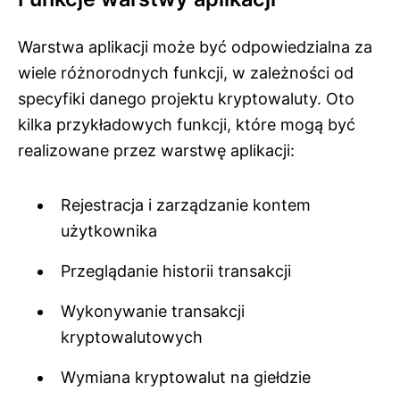
Warstwa aplikacji może być odpowiedzialna za
wiele różnorodnych funkcji, w zależności od
specyfiki danego projektu kryptowaluty. Oto
kilka przykładowych funkcji, które mogą być
realizowane przez warstwę aplikacji:
Rejestracja i zarządzanie kontem
użytkownika
Przeglądanie historii transakcji
Wykonywanie transakcji
kryptowalutowych
Wymiana kryptowalut na giełdzie