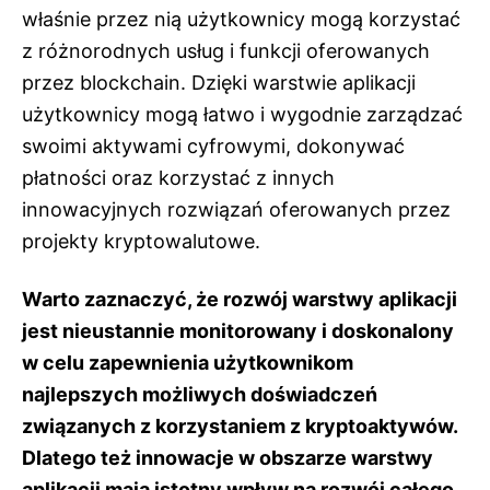
właśnie przez nią użytkownicy mogą korzystać
z różnorodnych usług i funkcji oferowanych
przez blockchain. Dzięki warstwie aplikacji
użytkownicy mogą łatwo i wygodnie zarządzać
swoimi aktywami cyfrowymi, dokonywać
płatności oraz korzystać z innych
innowacyjnych rozwiązań oferowanych przez
projekty kryptowalutowe.
Warto zaznaczyć, że rozwój warstwy aplikacji
jest nieustannie monitorowany i doskonalony
w celu zapewnienia użytkownikom
najlepszych możliwych doświadczeń
związanych z korzystaniem z kryptoaktywów.
Dlatego też innowacje w obszarze warstwy
aplikacji mają istotny wpływ na rozwój całego