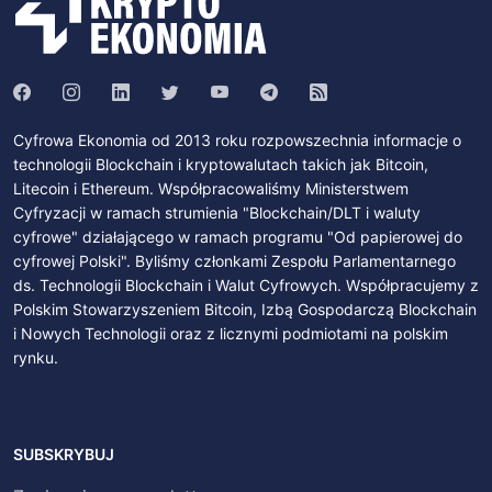
Cyfrowa Ekonomia od 2013 roku rozpowszechnia informacje o
technologii Blockchain i kryptowalutach takich jak Bitcoin,
Litecoin i Ethereum. Współpracowaliśmy Ministerstwem
Cyfryzacji w ramach strumienia "Blockchain/DLT i waluty
cyfrowe" działającego w ramach programu "Od papierowej do
cyfrowej Polski". Byliśmy członkami Zespołu Parlamentarnego
ds. Technologii Blockchain i Walut Cyfrowych. Współpracujemy z
Polskim Stowarzyszeniem Bitcoin, Izbą Gospodarczą Blockchain
i Nowych Technologii oraz z licznymi podmiotami na polskim
rynku.
SUBSKRYBUJ