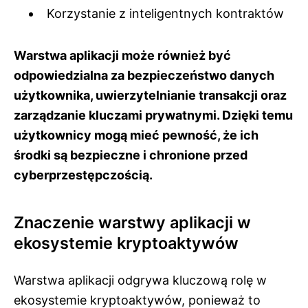
Korzystanie z inteligentnych kontraktów
Warstwa aplikacji może również być
odpowiedzialna za bezpieczeństwo danych
użytkownika, uwierzytelnianie transakcji oraz
zarządzanie kluczami prywatnymi. Dzięki temu
użytkownicy mogą mieć pewność, że ich
środki są bezpieczne i chronione przed
cyberprzestępczością.
Znaczenie warstwy aplikacji w
ekosystemie kryptoaktywów
Warstwa aplikacji odgrywa kluczową rolę w
ekosystemie kryptoaktywów, ponieważ to