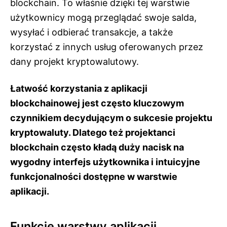
blockchain. To właśnie dzięki tej warstwie
użytkownicy mogą przeglądać swoje salda,
wysyłać i odbierać transakcje, a także
korzystać z innych usług oferowanych przez
dany projekt kryptowalutowy.
Łatwość korzystania z aplikacji
blockchainowej jest często kluczowym
czynnikiem decydującym o sukcesie projektu
kryptowaluty. Dlatego też projektanci
blockchain często kładą duży nacisk na
wygodny interfejs użytkownika i intuicyjne
funkcjonalności dostępne w warstwie
aplikacji.
Funkcje warstwy aplikacji