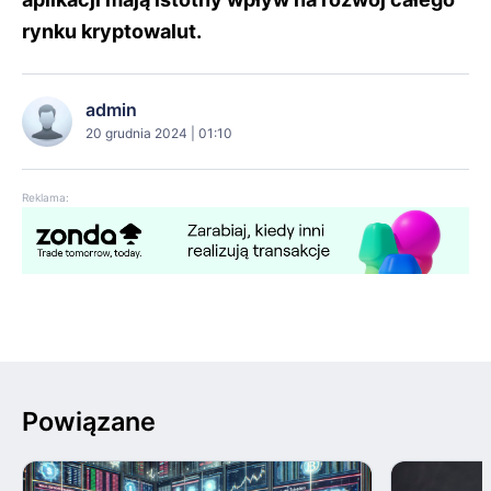
rynku kryptowalut.
admin
20 grudnia 2024 | 01:10
Reklama:
Powiązane