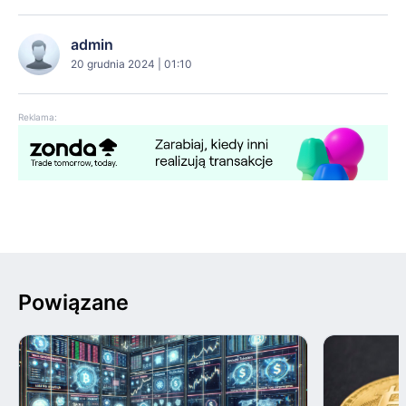
admin
20 grudnia 2024 | 01:10
Reklama:
Powiązane