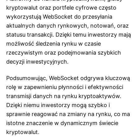
kryptowalut oraz portfele cyfrowe często
wykorzystują WebSocket do przesyłania
aktualnych danych rynkowych, notowań, oraz
statusu transakcji. Dzięki temu inwestorzy mają
możliwość śledzenia rynku w czasie
rzeczywistym oraz podejmowania szybkich
decyzji inwestycyjnych.
Podsumowując, WebSocket odgrywa kluczową
rolę w zapewnieniu płynności i efektywności
transmisji danych na rynku kryptoaktywów.
Dzięki niemu inwestorzy mogą szybko i
sprawnie reagować na zmiany na rynku, co ma
istotne znaczenie w dynamicznym świecie
kryptowalut.