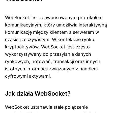
WebSocket jest zaawansowanym protokołem
komunikacyjnym, który umożliwia interaktywną
komunikację między klientem a serwerem w
czasie rzeczywistym. W kontekście rynku
kryptoaktywów, WebSocket jest często
wykorzystywany do przesyłania danych
rynkowych, notowań, transakcji oraz innych
istotnych informacji związanych z handlem
cyfrowymi aktywami.
Jak działa WebSocket?
WebSocket ustanawia stałe połączenie