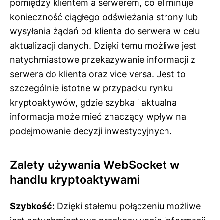
pomiędzy klientem a serwerem, co eliminuje
konieczność ciągłego odświeżania strony lub
wysyłania żądań od klienta do serwera w celu
aktualizacji danych. Dzięki temu możliwe jest
natychmiastowe przekazywanie informacji z
serwera do klienta oraz vice versa. Jest to
szczególnie istotne w przypadku rynku
kryptoaktywów, gdzie szybka i aktualna
informacja może mieć znaczący wpływ na
podejmowanie decyzji inwestycyjnych.
Zalety używania WebSocket w
handlu kryptoaktywami
Szybkość:
Dzięki stałemu połączeniu możliwe