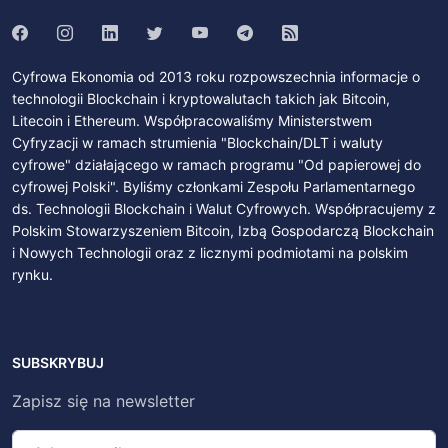
Cyfrowa Ekonomia od 2013 roku rozpowszechnia informacje o
technologii Blockchain i kryptowalutach takich jak Bitcoin,
Litecoin i Ethereum. Współpracowaliśmy Ministerstwem
Cyfryzacji w ramach strumienia "Blockchain/DLT i waluty
cyfrowe" działającego w ramach programu "Od papierowej do
cyfrowej Polski". Byliśmy członkami Zespołu Parlamentarnego
ds. Technologii Blockchain i Walut Cyfrowych. Współpracujemy z
Polskim Stowarzyszeniem Bitcoin, Izbą Gospodarczą Blockchain
i Nowych Technologii oraz z licznymi podmiotami na polskim
rynku.
SUBSKRYBUJ
Zapisz się na newsletter