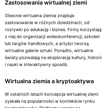
Zastosowania wirtualnej ziemi
Obecnie wirtualna ziemia znajduje
zastosowanie w różnych dziedzinach, od
rozrywki po edukację i biznes. Firmy korzystają
z niej do organizacji wideokonferencji, szkoleń
lub targów handlowych, a artyści tworzą
wirtualne galerie sztuki. Ponadto, wirtualne
światy pozwalają na eksplorację kultury, historii
i nauki w interaktywny sposób.
Wirtualna ziemia a kryptoaktywa
W ostatnich latach koncepcja wirtualnej ziemi
zyskała na popularności w kontekście rynku