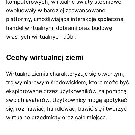
komputerowych, wirtualne światy stopniowo
ewoluowały w bardziej zaawansowane
platformy, umożliwiające interakcje społeczne,
handel wirtualnymi dobrami oraz budowę
własnych wirtualnych dóbr.
Cechy wirtualnej ziemi
Wirtualna ziemia charakteryzuje się otwartym,
trójwymiarowym środowiskiem, które może być
eksplorowane przez użytkowników za pomocą
swoich avatarów. Użytkownicy mogą spotykać
się, rozmawiać, handlować, bawić się i tworzyć
wirtualne przedmioty oraz całe miejsca.