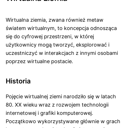
Wirtualna ziemia, zwana również metaw
światem wirtualnym, to koncepcja odnosząca
się do cyfrowej przestrzeni, w której
użytkownicy mogą tworzyć, eksplorować i
uczestniczyć w interakcjach z innymi osobami
poprzez wirtualne postacie.
Historia
Pojęcie wirtualnej ziemi narodziło się w latach
80. XX wieku wraz z rozwojem technologii
internetowej i grafiki komputerowej.
Początkowo wykorzystywane głównie w grach