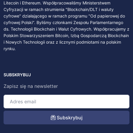
Litecoin i Ethereum. Współpracowaliśmy Ministerstwem
Cyfryzacji w ramach strumienia "Blockchain/DLT i waluty
cyfrowe" działającego w ramach programu "Od papierowej do
cyfrowej Polski". Byliśmy członkami Zespołu Parlamentarnego
ds. Technologii Blockchain i Walut Cyfrowych. Współpracujemy z
Polskim Stowarzyszeniem Bitcoin, Izbą Gospodarczą Blockchain
i Nowych Technologii oraz z licznymi podmiotami na polskim
rynku.
SUBSKRYBUJ
Zapisz się na newsletter
Subskrybuj