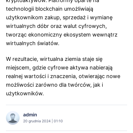
kryptoaktywów. Platformy oparte na
technologii blockchain umożliwiają
użytkownikom zakup, sprzedaż i wymianę
wirtualnych dóbr oraz walut cyfrowych,
tworząc ekonomiczny ekosystem wewnątrz
wirtualnych światów.
W rezultacie, wirtualna ziemia staje się
miejscem, gdzie cyfrowe aktywa nabierają
realnej wartości i znaczenia, otwierając nowe
możliwości zarówno dla twórców, jak i
użytkowników.
admin
20 grudnia 2024 | 01:10