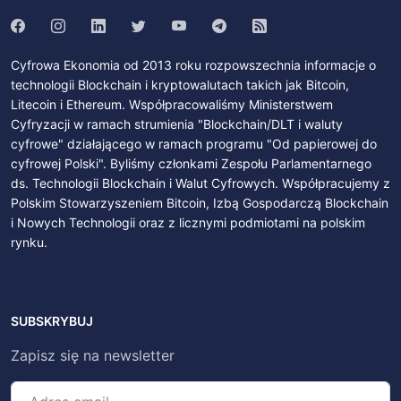
Cyfrowa Ekonomia od 2013 roku rozpowszechnia informacje o
technologii Blockchain i kryptowalutach takich jak Bitcoin,
Litecoin i Ethereum. Współpracowaliśmy Ministerstwem
Cyfryzacji w ramach strumienia "Blockchain/DLT i waluty
cyfrowe" działającego w ramach programu "Od papierowej do
cyfrowej Polski". Byliśmy członkami Zespołu Parlamentarnego
ds. Technologii Blockchain i Walut Cyfrowych. Współpracujemy z
Polskim Stowarzyszeniem Bitcoin, Izbą Gospodarczą Blockchain
i Nowych Technologii oraz z licznymi podmiotami na polskim
rynku.
SUBSKRYBUJ
Zapisz się na newsletter