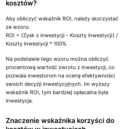
kosztów?
Aby obliczyć wskaźnik ROI, należy skorzystać
ze wzoru:
ROI = (Zysk z inwestycji – Koszty inwestycji) /
Koszty inwestycji * 100%
Na podstawie tego wzoru można obliczyć
procentową wartość zwrotu z inwestycji, co
pozwala inwestorom na ocenę efektywności
swoich decyzji inwestycyjnych. Im wyższy
wskaźnik ROI, tym bardziej opłacalna była
inwestycja.
Znaczenie wskaźnika korzyści do