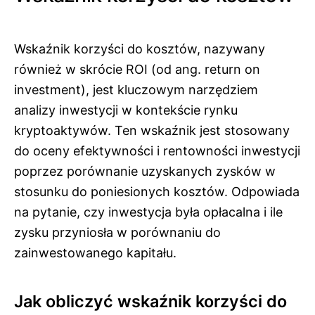
Wskaźnik korzyści do kosztów, nazywany
również w skrócie ROI (od ang. return on
investment), jest kluczowym narzędziem
analizy inwestycji w kontekście rynku
kryptoaktywów. Ten wskaźnik jest stosowany
do oceny efektywności i rentowności inwestycji
poprzez porównanie uzyskanych zysków w
stosunku do poniesionych kosztów. Odpowiada
na pytanie, czy inwestycja była opłacalna i ile
zysku przyniosła w porównaniu do
zainwestowanego kapitału.
Jak obliczyć wskaźnik korzyści do