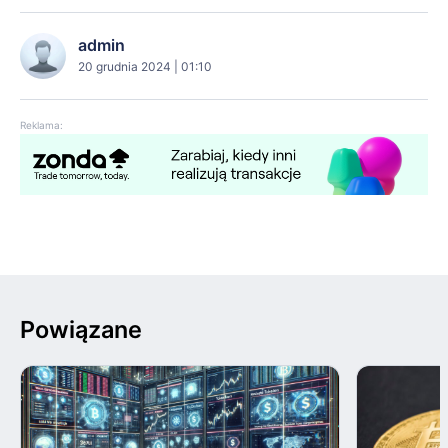
admin
20 grudnia 2024 | 01:10
Reklama:
Powiązane