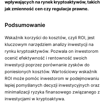
wpływających na rynek kryptoaktywów, takich
jak zmienność cen czy regulacje prawne.
Podsumowanie
Wskaźnik korzyści do kosztów, czyli ROI, jest
kluczowym narzędziem analizy inwestycji na
rynku kryptoaktywów. Pozwala on inwestorom
ocenić efektywność i rentowność swoich
inwestycji poprzez porównanie zysków do
poniesionych kosztów. Wartościowy wskaźnik
ROI może pomóc inwestorom w podejmowaniu
lepiej pomyślanych decyzji inwestycyjnych oraz
minimalizacji ryzyka finansowego związanego z
inwestycjami w kryptoaktywa.