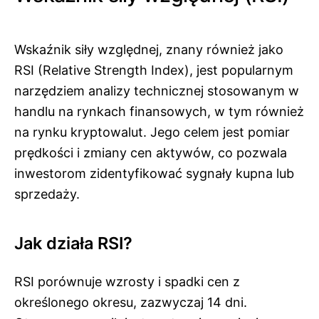
Wskaźnik siły względnej, znany również jako
RSI (Relative Strength Index), jest popularnym
narzędziem analizy technicznej stosowanym w
handlu na rynkach finansowych, w tym również
na rynku kryptowalut. Jego celem jest pomiar
prędkości i zmiany cen aktywów, co pozwala
inwestorom zidentyfikować sygnały kupna lub
sprzedaży.
Jak działa RSI?
RSI porównuje wzrosty i spadki cen z
określonego okresu, zazwyczaj 14 dni.