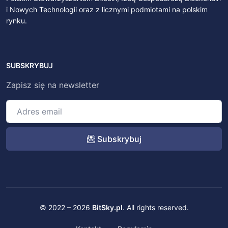
i Nowych Technologii oraz z licznymi podmiotami na polskim
rynku.
SUBSKRYBUJ
Zapisz się na newsletter
Subskrybuj
© 2022 – 2026
BitSky.pl
. All rights reserved.