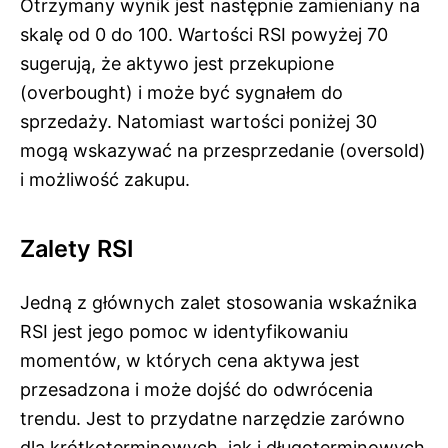
Otrzymany wynik jest następnie zamieniany na
skalę od 0 do 100. Wartości RSI powyżej 70
sugerują, że aktywo jest przekupione
(overbought) i może być sygnałem do
sprzedaży. Natomiast wartości poniżej 30
mogą wskazywać na przesprzedanie (oversold)
i możliwość zakupu.
Zalety RSI
Jedną z głównych zalet stosowania wskaźnika
RSI jest jego pomoc w identyfikowaniu
momentów, w których cena aktywa jest
przesadzona i może dojść do odwrócenia
trendu. Jest to przydatne narzędzie zarówno
dla krótkoterminowych, jak i długoterminowych