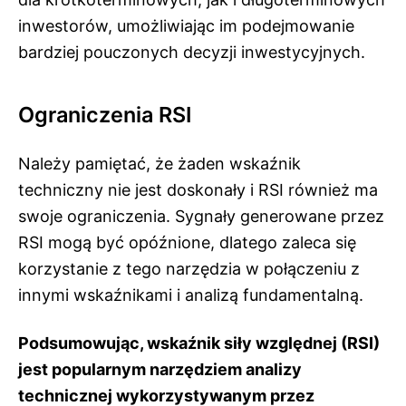
inwestorów, umożliwiając im podejmowanie
bardziej pouczonych decyzji inwestycyjnych.
Ograniczenia RSI
Należy pamiętać, że żaden wskaźnik
techniczny nie jest doskonały i RSI również ma
swoje ograniczenia. Sygnały generowane przez
RSI mogą być opóźnione, dlatego zaleca się
korzystanie z tego narzędzia w połączeniu z
innymi wskaźnikami i analizą fundamentalną.
Podsumowując, wskaźnik siły względnej (RSI)
jest popularnym narzędziem analizy
technicznej wykorzystywanym przez