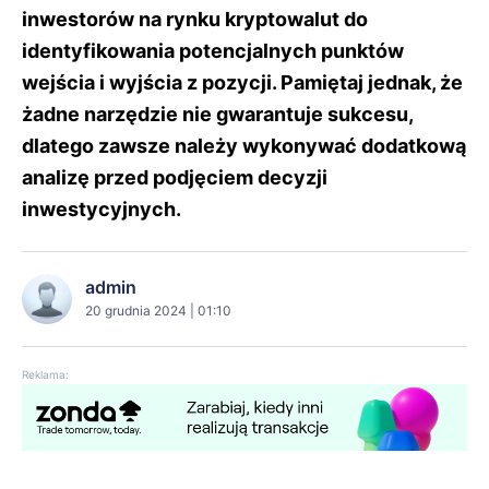
inwestorów na rynku kryptowalut do
identyfikowania potencjalnych punktów
wejścia i wyjścia z pozycji. Pamiętaj jednak, że
żadne narzędzie nie gwarantuje sukcesu,
dlatego zawsze należy wykonywać dodatkową
analizę przed podjęciem decyzji
inwestycyjnych.
admin
20 grudnia 2024 | 01:10
Reklama: