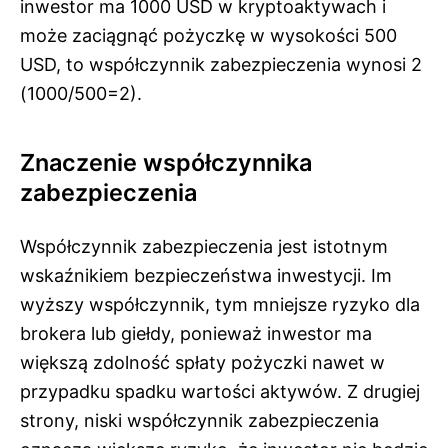
inwestor ma 1000 USD w kryptoaktywach i
może zaciągnąć pożyczkę w wysokości 500
USD, to współczynnik zabezpieczenia wynosi 2
(1000/500=2).
Znaczenie współczynnika
zabezpieczenia
Współczynnik zabezpieczenia jest istotnym
wskaźnikiem bezpieczeństwa inwestycji. Im
wyższy współczynnik, tym mniejsze ryzyko dla
brokera lub giełdy, ponieważ inwestor ma
większą zdolność spłaty pożyczki nawet w
przypadku spadku wartości aktywów. Z drugiej
strony, niski współczynnik zabezpieczenia