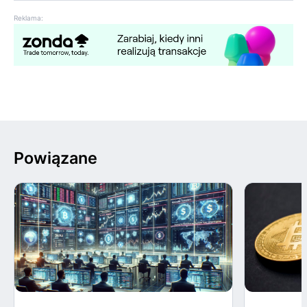
Reklama:
Powiązane