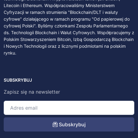
Litecoin i Ethereum. Współpracowaliśmy Ministerstwem
Cyfryzacji w ramach strumienia "Blockchain/DLT i waluty
cyfrowe" działającego w ramach programu "Od papierowej do
cyfrowej Polski". Byliśmy członkami Zespołu Parlamentarnego
ds. Technologii Blockchain i Walut Cyfrowych. Współpracujemy z
Polskim Stowarzyszeniem Bitcoin, Izbą Gospodarczą Blockchain
i Nowych Technologii oraz z licznymi podmiotami na polskim
rynku.
SUBSKRYBUJ
Zapisz się na newsletter
Subskrybuj