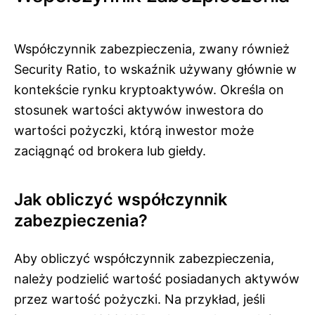
Współczynnik zabezpieczenia, zwany również
Security Ratio, to wskaźnik używany głównie w
kontekście rynku kryptoaktywów. Określa on
stosunek wartości aktywów inwestora do
wartości pożyczki, którą inwestor może
zaciągnąć od brokera lub giełdy.
Jak obliczyć współczynnik
zabezpieczenia?
Aby obliczyć współczynnik zabezpieczenia,
należy podzielić wartość posiadanych aktywów
przez wartość pożyczki. Na przykład, jeśli