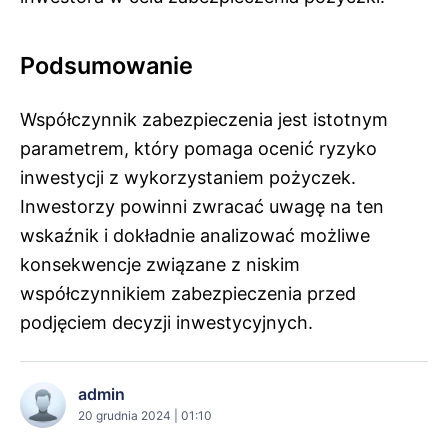
Podsumowanie
Współczynnik zabezpieczenia jest istotnym
parametrem, który pomaga ocenić ryzyko
inwestycji z wykorzystaniem pożyczek.
Inwestorzy powinni zwracać uwagę na ten
wskaźnik i dokładnie analizować możliwe
konsekwencje związane z niskim
współczynnikiem zabezpieczenia przed
podjęciem decyzji inwestycyjnych.
admin
20 grudnia 2024 | 01:10