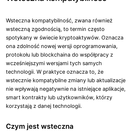
Wsteczna kompatybilność, zwana również
wsteczną zgodnością, to termin często
spotykany w świecie kryptoaktywów. Oznacza
ona zdolność nowej wersji oprogramowania,
protokołu lub blockchaina do współpracy z
wcześniejszymi wersjami tych samych
technologii. W praktyce oznacza to, że
wstecznie kompatybilne zmiany lub aktualizacje
nie wpływają negatywnie na istniejące aplikacje,
smart kontrakty lub użytkowników, którzy
korzystają z danej technologii.
Czym jest wsteczna