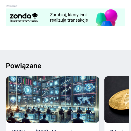
Reklama:
Powiązane