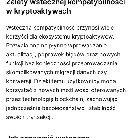
Zalety wstecznej kompatybilności
w kryptoaktywach
Wsteczna kompatybilność przynosi wiele
korzyści dla ekosystemu kryptoaktywów.
Pozwala ona na płynne wprowadzanie
aktualizacji, poprawek błędów oraz nowych
funkcji bez konieczności przeprowadzania
skomplikowanych migracji danych czy
konwersji. Dzięki temu użytkownicy mogą
korzystać z nowych możliwości oferowanych
przez technologię blockchain, zachowując
jednocześnie bezpieczeństwo i stabilność
swoich transakcji.