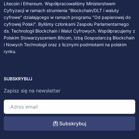
Litecoin i Ethereum. Współpracowaliśmy Ministerstwem
Cyfryzacji w ramach strumienia "Blockchain/DLT i waluty
cyfrowe" działającego w ramach programu "Od papierowej do
cyfrowej Polski". Byliśmy członkami Zespołu Parlamentarnego
ds. Technologii Blockchain i Walut Cyfrowych. Współpracujemy z
Polskim Stowarzyszeniem Bitcoin, Izbą Gospodarczą Blockchain
i Nowych Technologii oraz z licznymi podmiotami na polskim
rynku.
SUBSKRYBUJ
Zapisz się na newsletter
Subskrybuj