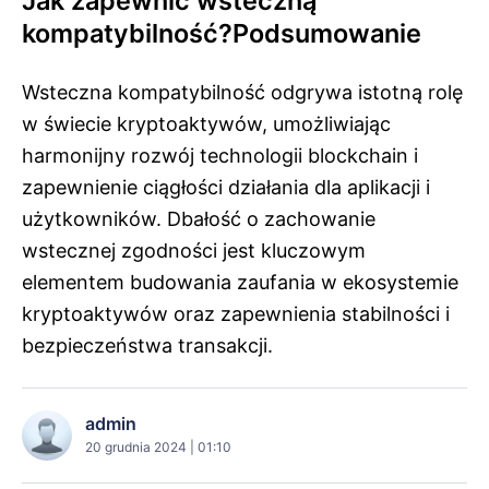
Jak zapewnić wsteczną
kompatybilność?Podsumowanie
Wsteczna kompatybilność odgrywa istotną rolę
w świecie kryptoaktywów, umożliwiając
harmonijny rozwój technologii blockchain i
zapewnienie ciągłości działania dla aplikacji i
użytkowników. Dbałość o zachowanie
wstecznej zgodności jest kluczowym
elementem budowania zaufania w ekosystemie
kryptoaktywów oraz zapewnienia stabilności i
bezpieczeństwa transakcji.
admin
20 grudnia 2024 | 01:10