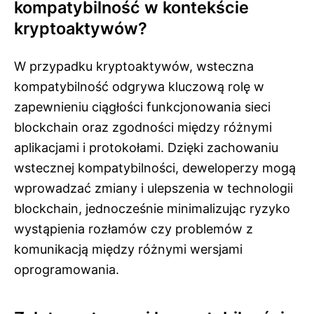
kompatybilność w kontekście
kryptoaktywów?
W przypadku kryptoaktywów, wsteczna
kompatybilność odgrywa kluczową rolę w
zapewnieniu ciągłości funkcjonowania sieci
blockchain oraz zgodności między różnymi
aplikacjami i protokołami. Dzięki zachowaniu
wstecznej kompatybilności, deweloperzy mogą
wprowadzać zmiany i ulepszenia w technologii
blockchain, jednocześnie minimalizując ryzyko
wystąpienia rozłamów czy problemów z
komunikacją między różnymi wersjami
oprogramowania.