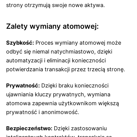
strony otrzymują swoje nowe aktywa.
Zalety wymiany atomowej:
Szybkość:
Proces wymiany atomowej może
odbyć się niemal natychmiastowo, dzięki
automatyzacji i eliminacji konieczności
potwierdzania transakcji przez trzecią stronę.
Prywatność:
Dzięki braku konieczności
ujawniania kluczy prywatnych, wymiana
atomowa zapewnia użytkownikom większą
prywatność i anonimowość.
Bezpieczeństwo:
Dzięki zastosowaniu