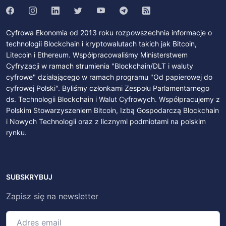
Cyfrowa Ekonomia od 2013 roku rozpowszechnia informacje o
technologii Blockchain i kryptowalutach takich jak Bitcoin,
Litecoin i Ethereum. Współpracowaliśmy Ministerstwem
Cyfryzacji w ramach strumienia "Blockchain/DLT i waluty
cyfrowe" działającego w ramach programu "Od papierowej do
cyfrowej Polski". Byliśmy członkami Zespołu Parlamentarnego
ds. Technologii Blockchain i Walut Cyfrowych. Współpracujemy z
Polskim Stowarzyszeniem Bitcoin, Izbą Gospodarczą Blockchain
i Nowych Technologii oraz z licznymi podmiotami na polskim
rynku.
SUBSKRYBUJ
Zapisz się na newsletter