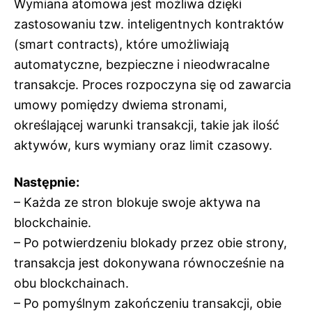
Wymiana atomowa jest możliwa dzięki
zastosowaniu tzw. inteligentnych kontraktów
(smart contracts), które umożliwiają
automatyczne, bezpieczne i nieodwracalne
transakcje. Proces rozpoczyna się od zawarcia
umowy pomiędzy dwiema stronami,
określającej warunki transakcji, takie jak ilość
aktywów, kurs wymiany oraz limit czasowy.
Następnie:
– Każda ze stron blokuje swoje aktywa na
blockchainie.
– Po potwierdzeniu blokady przez obie strony,
transakcja jest dokonywana równocześnie na
obu blockchainach.
– Po pomyślnym zakończeniu transakcji, obie