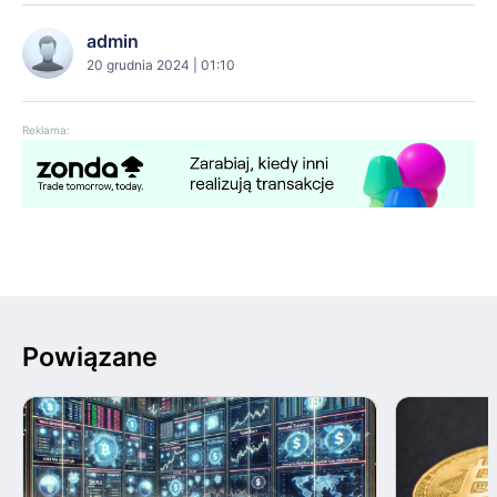
admin
20 grudnia 2024 | 01:10
Reklama:
Powiązane