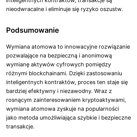
inteligentnych kontraktów, transakcje są
nieodwracalne i eliminuje się ryzyko oszustw.
Podsumowanie
Wymiana atomowa to innowacyjne rozwiązanie
pozwalające na bezpieczną i anonimową
wymianę aktywów cyfrowych pomiędzy
różnymi blockchainami. Dzięki zastosowaniu
inteligentnych kontraktów, proces ten staje się
bardziej efektywny i niezawodny. Wraz z
rosnącym zainteresowaniem kryptoaktywami,
wymiana atomowa zyskuje na popularności
jako metoda umożliwiająca szybkie i bezpieczne
transakcje.