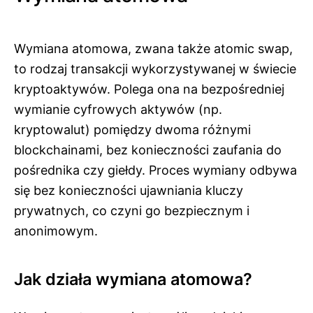
Wymiana atomowa, zwana także atomic swap,
to rodzaj transakcji wykorzystywanej w świecie
kryptoaktywów. Polega ona na bezpośredniej
wymianie cyfrowych aktywów (np.
kryptowalut) pomiędzy dwoma różnymi
blockchainami, bez konieczności zaufania do
pośrednika czy giełdy. Proces wymiany odbywa
się bez konieczności ujawniania kluczy
prywatnych, co czyni go bezpiecznym i
anonimowym.
Jak działa wymiana atomowa?