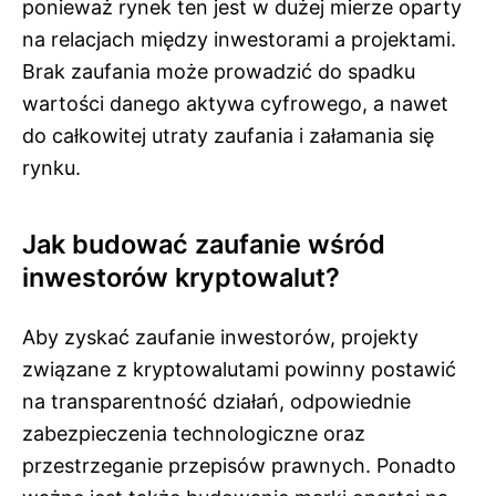
ponieważ rynek ten jest w dużej mierze oparty
na relacjach między inwestorami a projektami.
Brak zaufania może prowadzić do spadku
wartości danego aktywa cyfrowego, a nawet
do całkowitej utraty zaufania i załamania się
rynku.
Jak budować zaufanie wśród
inwestorów kryptowalut?
Aby zyskać zaufanie inwestorów, projekty
związane z kryptowalutami powinny postawić
na transparentność działań, odpowiednie
zabezpieczenia technologiczne oraz
przestrzeganie przepisów prawnych. Ponadto