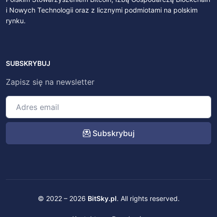
i Nowych Technologii oraz z licznymi podmiotami na polskim
rynku.
SUBSKRYBUJ
Zapisz się na newsletter
Subskrybuj
© 2022 – 2026
BitSky.pl
. All rights reserved.