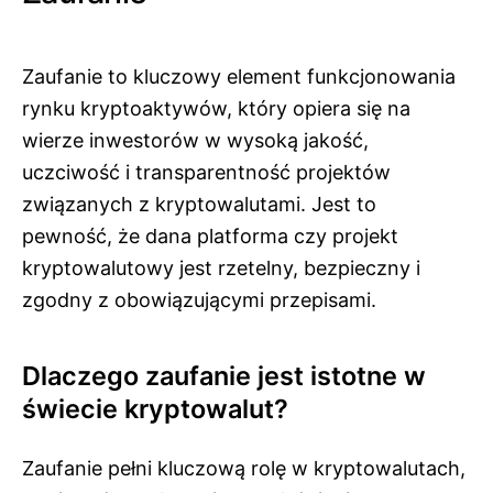
Zaufanie to kluczowy element funkcjonowania
rynku kryptoaktywów, który opiera się na
wierze inwestorów w wysoką jakość,
uczciwość i transparentność projektów
związanych z kryptowalutami. Jest to
pewność, że dana platforma czy projekt
kryptowalutowy jest rzetelny, bezpieczny i
zgodny z obowiązującymi przepisami.
Dlaczego zaufanie jest istotne w
świecie kryptowalut?
Zaufanie pełni kluczową rolę w kryptowalutach,