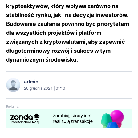
kryptoaktywów, który wpływa zarówno na
stabilność rynku, jak i na decyzje inwestorów.
Budowanie zaufania powinno być priorytetem
dla wszystkich projektów i platform
związanych z kryptowalutami, aby zapewnić
długoterminowy rozwój i sukces w tym
dynamicznym środowisku.
admin
20 grudnia 2024 | 01:10
Reklama: