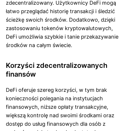
zdecentralizowany. Użytkownicy DeFi mogą
łatwo przeglądać historię transakcji i śledzić
ścieżkę swoich środków. Dodatkowo, dzięki
zastosowaniu tokenów kryptowalutowych,
DeFi umożliwia szybkie i tanie przekazywanie
środków na całym świecie.
Korzyści zdecentralizowanych
finansów
DeFi oferuje szereg korzyści, w tym brak
konieczności polegania na instytucjach
finansowych, niższe opłaty transakcyjne,
większą kontrolę nad swoimi środkami oraz
dostęp do usług finansowych dla osób z