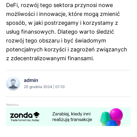
DeFi, rozwój tego sektora przynosi nowe
możliwości i innowacje, które mogą zmienić
sposób, w jaki postrzegamy i korzystamy z
usług finansowych. Dlatego warto śledzić
rozwój tego obszaru i być świadomym
potencjalnych korzyści i zagrożeń związanych
z zdecentralizowanymi finansami.
admin
20 grudnia 2024 | 01:10
Reklama: