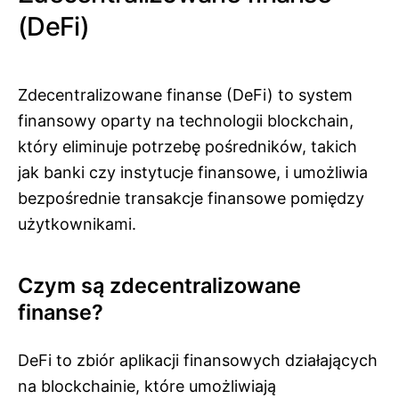
(DeFi)
Zdecentralizowane finanse (DeFi) to system
finansowy oparty na technologii blockchain,
który eliminuje potrzebę pośredników, takich
jak banki czy instytucje finansowe, i umożliwia
bezpośrednie transakcje finansowe pomiędzy
użytkownikami.
Czym są zdecentralizowane
finanse?
DeFi to zbiór aplikacji finansowych działających
na blockchainie, które umożliwiają