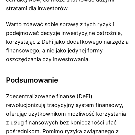
stratami dla inwestorów.
Warto zdawać sobie sprawę z tych ryzyk i
podejmować decyzje inwestycyjne ostrożnie,
korzystając z DeFi jako dodatkowego narzędzia
finansowego, a nie jako jedynej formy
oszczędzania czy inwestowania.
Podsumowanie
Zdecentralizowane finanse (DeFi)
rewolucjonizują tradycyjny system finansowy,
oferując użytkownikom możliwość korzystania
z usług finansowych bez konieczności ufać
pośrednikom. Pomimo ryzyka związanego z