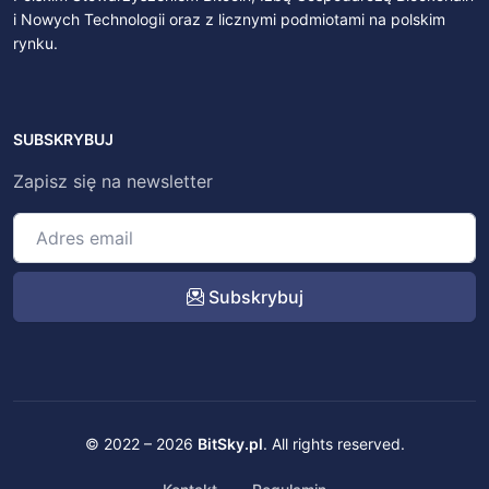
i Nowych Technologii oraz z licznymi podmiotami na polskim
rynku.
SUBSKRYBUJ
Zapisz się na newsletter
Subskrybuj
© 2022 – 2026
BitSky.pl
. All rights reserved.