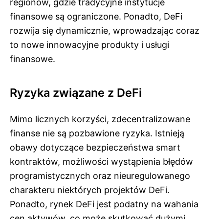
regionów, gdzie tradycyjne instytucje
finansowe są ograniczone. Ponadto, DeFi
rozwija się dynamicznie, wprowadzając coraz
to nowe innowacyjne produkty i usługi
finansowe.
Ryzyka związane z DeFi
Mimo licznych korzyści, zdecentralizowane
finanse nie są pozbawione ryzyka. Istnieją
obawy dotyczące bezpieczeństwa smart
kontraktów, możliwości wystąpienia błędów
programistycznych oraz nieuregulowanego
charakteru niektórych projektów DeFi.
Ponadto, rynek DeFi jest podatny na wahania
cen aktywów, co może skutkować dużymi