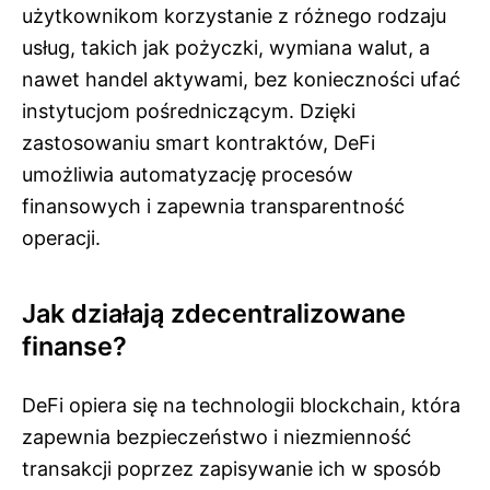
użytkownikom korzystanie z różnego rodzaju
usług, takich jak pożyczki, wymiana walut, a
nawet handel aktywami, bez konieczności ufać
instytucjom pośredniczącym. Dzięki
zastosowaniu smart kontraktów, DeFi
umożliwia automatyzację procesów
finansowych i zapewnia transparentność
operacji.
Jak działają zdecentralizowane
finanse?
DeFi opiera się na technologii blockchain, która
zapewnia bezpieczeństwo i niezmienność
transakcji poprzez zapisywanie ich w sposób