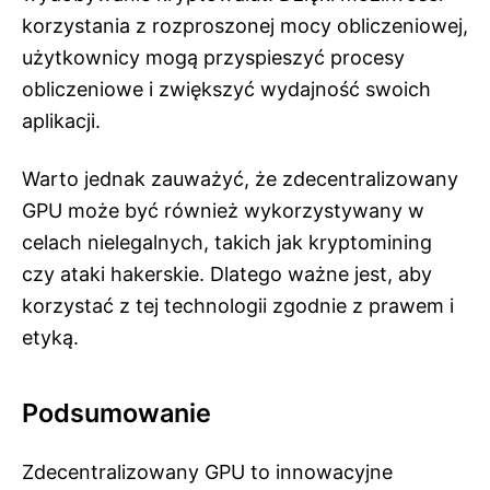
korzystania z rozproszonej mocy obliczeniowej,
użytkownicy mogą przyspieszyć procesy
obliczeniowe i zwiększyć wydajność swoich
aplikacji.
Warto jednak zauważyć, że zdecentralizowany
GPU może być również wykorzystywany w
celach nielegalnych, takich jak kryptomining
czy ataki hakerskie. Dlatego ważne jest, aby
korzystać z tej technologii zgodnie z prawem i
etyką.
Podsumowanie
Zdecentralizowany GPU to innowacyjne