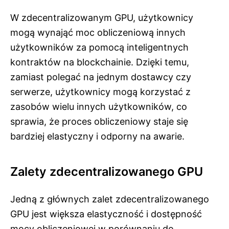
W zdecentralizowanym GPU, użytkownicy
mogą wynająć moc obliczeniową innych
użytkowników za pomocą inteligentnych
kontraktów na blockchainie. Dzięki temu,
zamiast polegać na jednym dostawcy czy
serwerze, użytkownicy mogą korzystać z
zasobów wielu innych użytkowników, co
sprawia, że proces obliczeniowy staje się
bardziej elastyczny i odporny na awarie.
Zalety zdecentralizowanego GPU
Jedną z głównych zalet zdecentralizowanego
GPU jest większa elastyczność i dostępność
mocy obliczeniowej w porównaniu do