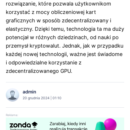
rozwiązanie, które pozwala użytkownikom
korzystać z mocy obliczeniowej kart
graficznych w sposób zdecentralizowany i
elastyczny. Dzięki temu, technologia ta ma duży
potencjał w różnych dziedzinach, od nauki po
przemysł kryptowalut. Jednak, jak w przypadku
każdej nowej technologii, ważne jest świadome
i odpowiedzialne korzystanie z
zdecentralizowanego GPU.
admin
20 grudnia 2024 | 01:10
Reklama: