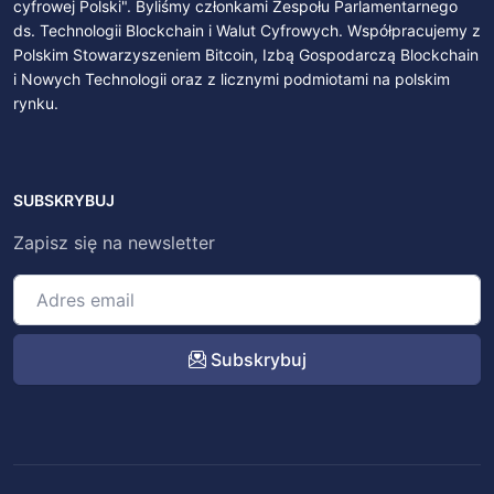
cyfrowej Polski". Byliśmy członkami Zespołu Parlamentarnego
ds. Technologii Blockchain i Walut Cyfrowych. Współpracujemy z
Polskim Stowarzyszeniem Bitcoin, Izbą Gospodarczą Blockchain
i Nowych Technologii oraz z licznymi podmiotami na polskim
rynku.
SUBSKRYBUJ
Zapisz się na newsletter
Subskrybuj