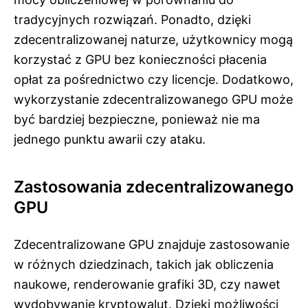
tradycyjnych rozwiązań. Ponadto, dzięki
zdecentralizowanej naturze, użytkownicy mogą
korzystać z GPU bez konieczności płacenia
opłat za pośrednictwo czy licencje. Dodatkowo,
wykorzystanie zdecentralizowanego GPU może
być bardziej bezpieczne, ponieważ nie ma
jednego punktu awarii czy ataku.
Zastosowania zdecentralizowanego
GPU
Zdecentralizowane GPU znajduje zastosowanie
w różnych dziedzinach, takich jak obliczenia
naukowe, renderowanie grafiki 3D, czy nawet
wydobywanie kryptowalut. Dzięki możliwości