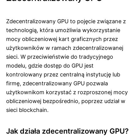
Zdecentralizowany GPU to pojęcie związane z
technologią, która umożliwia wykorzystanie
mocy obliczeniowej kart graficznych przez
użytkowników w ramach zdecentralizowanej
sieci. W przeciwieństwie do tradycyjnego
modelu, gdzie dostęp do GPU jest
kontrolowany przez centralną instytucję lub
firmę, zdecentralizowany GPU pozwala
użytkownikom korzystać z rozproszonej mocy
obliczeniowej bezpośrednio, poprzez udział w
sieci blockchain.
Jak działa zdecentralizowany GPU?