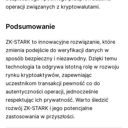
operacji związanych z kryptowalutami.
Podsumowanie
ZK-STARK to innowacyjne rozwiązanie, które
zmienia podejście do weryfikacji danych w
sposób bezpieczny i niezawodny. Dzięki temu
technologia ta odgrywa istotną rolę w rozwoju
rynku kryptoaktywów, zapewniając
uczestnikom transakcji pewność co do
autentyczności operacji, jednocześnie
respektując ich prywatność. Warto śledzić
rozwój ZK-STARK i jego potencjalne
zastosowania w przyszłości.