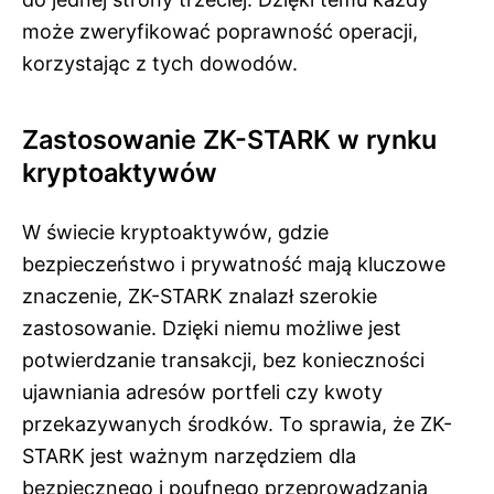
może zweryfikować poprawność operacji,
korzystając z tych dowodów.
Zastosowanie ZK-STARK w rynku
kryptoaktywów
W świecie kryptoaktywów, gdzie
bezpieczeństwo i prywatność mają kluczowe
znaczenie, ZK-STARK znalazł szerokie
zastosowanie. Dzięki niemu możliwe jest
potwierdzanie transakcji, bez konieczności
ujawniania adresów portfeli czy kwoty
przekazywanych środków. To sprawia, że ZK-
STARK jest ważnym narzędziem dla
bezpiecznego i poufnego przeprowadzania