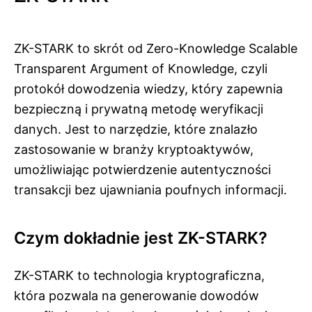
ZK-STARK to skrót od Zero-Knowledge Scalable
Transparent Argument of Knowledge, czyli
protokół dowodzenia wiedzy, który zapewnia
bezpieczną i prywatną metodę weryfikacji
danych. Jest to narzędzie, które znalazło
zastosowanie w branży kryptoaktywów,
umożliwiając potwierdzenie autentyczności
transakcji bez ujawniania poufnych informacji.
Czym dokładnie jest ZK-STARK?
ZK-STARK to technologia kryptograficzna,
która pozwala na generowanie dowodów