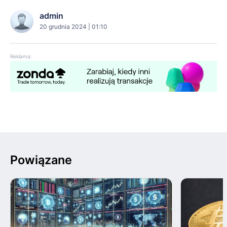
admin
20 grudnia 2024 | 01:10
Reklama:
Powiązane