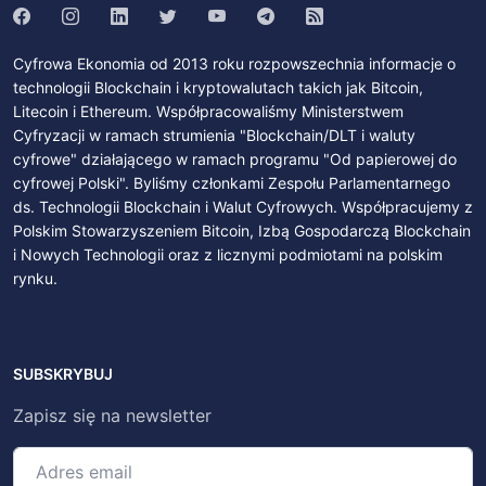
Cyfrowa Ekonomia od 2013 roku rozpowszechnia informacje o
technologii Blockchain i kryptowalutach takich jak Bitcoin,
Litecoin i Ethereum. Współpracowaliśmy Ministerstwem
Cyfryzacji w ramach strumienia "Blockchain/DLT i waluty
cyfrowe" działającego w ramach programu "Od papierowej do
cyfrowej Polski". Byliśmy członkami Zespołu Parlamentarnego
ds. Technologii Blockchain i Walut Cyfrowych. Współpracujemy z
Polskim Stowarzyszeniem Bitcoin, Izbą Gospodarczą Blockchain
i Nowych Technologii oraz z licznymi podmiotami na polskim
rynku.
SUBSKRYBUJ
Zapisz się na newsletter