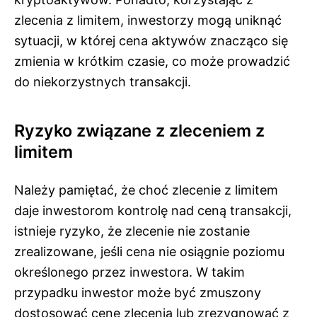
zlecenia z limitem, inwestorzy mogą uniknąć
sytuacji, w której cena aktywów znacząco się
zmienia w krótkim czasie, co może prowadzić
do niekorzystnych transakcji.
Ryzyko związane z zleceniem z
limitem
Należy pamiętać, że choć zlecenie z limitem
daje inwestorom kontrolę nad ceną transakcji,
istnieje ryzyko, że zlecenie nie zostanie
zrealizowane, jeśli cena nie osiągnie poziomu
określonego przez inwestora. W takim
przypadku inwestor może być zmuszony
dostosować cenę zlecenia lub zrezygnować z