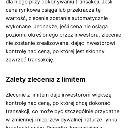
dla niego przy dokonywaniu transakcji. Jeśli
cena rynkowa osiąga lub przekracza tę
wartość, zlecenie zostanie automatycznie
wykonane. Jednakże, jeśli cena nie osiąga
poziomu określonego przez inwestora, zlecenie
nie zostanie zrealizowane, dając inwestorowi
kontrolę nad ceną, po której jest skłonny
zawrzeć transakcję.
Zalety zlecenia z limitem
Zlecenie z limitem daje inwestorom większą
kontrolę nad ceną, po której chcą dokonać
transakcji, co może być szczególnie przydatne
w zmiennej i nieprzewidywalnej naturze rynku
kryptoaktywów. Ponadto, korzystając z