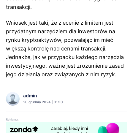
transakcji.
Wniosek jest taki, że zlecenie z limitem jest
przydatnym narzędziem dla inwestorów na
rynku kryptoaktywów, pozwalając im mieć
większą kontrolę nad cenami transakcji.
Jednakże, jak w przypadku każdego narzędzia
inwestycyjnego, ważne jest zrozumienie zasad
jego działania oraz związanych z nim ryzyk.
admin
20 grudnia 2024 | 01:10
Reklama: