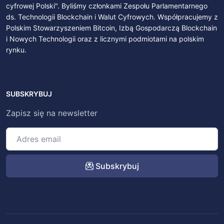
cyfrowej Polski". Byliśmy członkami Zespołu Parlamentarnego
ds. Technologii Blockchain i Walut Cyfrowych. Współpracujemy z
Polskim Stowarzyszeniem Bitcoin, Izbą Gospodarczą Blockchain
i Nowych Technologii oraz z licznymi podmiotami na polskim
rynku.
SUBSKRYBUJ
Zapisz się na newsletter
Subskrybuj