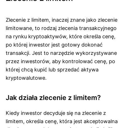
Zlecenie z limitem, inaczej znane jako zlecenie
limitowane, to rodzaj zlecenia transakcyjnego
na rynku kryptoaktywów, które określa cenę,
po której inwestor jest gotowy dokonać
transakcji. Jest to narzędzie wykorzystywane
przez inwestorów, aby kontrolować cenę, po
której chcą kupić lub sprzedać aktywa
kryptowalutowe.
Jak działa zlecenie z limitem?
Kiedy inwestor decyduje się na zlecenie z
limitem, określa cenę, która jest akceptowalna