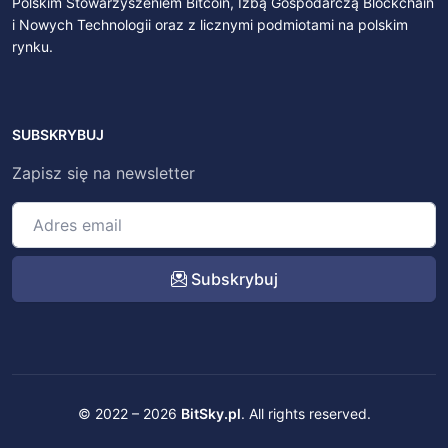
Polskim Stowarzyszeniem Bitcoin, Izbą Gospodarczą Blockchain
i Nowych Technologii oraz z licznymi podmiotami na polskim
rynku.
SUBSKRYBUJ
Zapisz się na newsletter
Subskrybuj
© 2022 – 2026
BitSky.pl
. All rights reserved.