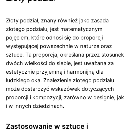
Złoty podział, znany również jako zasada
złotego podziału, jest matematycznym
pojęciem, które odnosi się do proporcji
występującej powszechnie w naturze oraz
sztuce. Ta proporcja, określana przez stosunek
dwóch wielkości do siebie, jest uważana za
estetycznie przyjemną i harmonijną dla
ludzkiego oka. Znalezienie złotego podziału
może dostarczyć wskazówek dotyczących
proporcji i kompozycji, zarówno w designie, jak
i w innych dziedzinach.
Zastosowanie w sztuce i