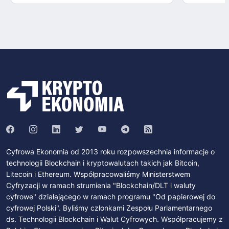
Cyfrowa Ekonomia od 2013 roku rozpowszechnia informacje o
technologii Blockchain i kryptowalutach takich jak Bitcoin,
Litecoin i Ethereum. Współpracowaliśmy Ministerstwem
Cyfryzacji w ramach strumienia "Blockchain/DLT i waluty
cyfrowe" działającego w ramach programu "Od papierowej do
cyfrowej Polski". Byliśmy członkami Zespołu Parlamentarnego
ds. Technologii Blockchain i Walut Cyfrowych. Współpracujemy z