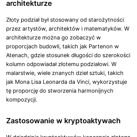
architekturze
Złoty podział był stosowany od starożytności
przez artystów, architektów i matematyków. W
architekturze można go zobaczyć w
proporcjach budowli, takich jak Partenon w
Atenach, gdzie stosunek długości do szerokości
kolumn odpowiadał złotemu podziałowi. W
malarstwie, wiele znanych dzieł sztuki, takich
jak Mona Lisa Leonarda da Vinci, wykorzystuje
tę proporcję do stworzenia harmonijnych
kompozycji.
Zastosowanie w kryptoaktywach