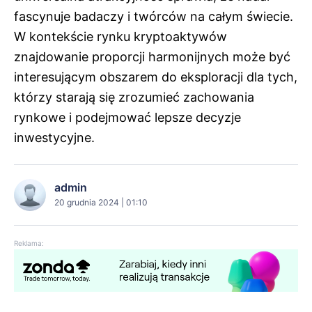
fascynuje badaczy i twórców na całym świecie.
W kontekście rynku kryptoaktywów
znajdowanie proporcji harmonijnych może być
interesującym obszarem do eksploracji dla tych,
którzy starają się zrozumieć zachowania
rynkowe i podejmować lepsze decyzje
inwestycyjne.
admin
20 grudnia 2024 | 01:10
Reklama: