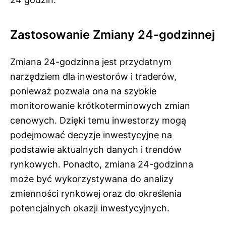
Zastosowanie Zmiany 24-godzinnej
Zmiana 24-godzinna jest przydatnym
narzędziem dla inwestorów i traderów,
ponieważ pozwala ona na szybkie
monitorowanie krótkoterminowych zmian
cenowych. Dzięki temu inwestorzy mogą
podejmować decyzje inwestycyjne na
podstawie aktualnych danych i trendów
rynkowych. Ponadto, zmiana 24-godzinna
może być wykorzystywana do analizy
zmienności rynkowej oraz do określenia
potencjalnych okazji inwestycyjnych.