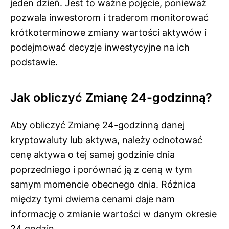
jeden dzień. Jest to ważne pojęcie, ponieważ
pozwala inwestorom i traderom monitorować
krótkoterminowe zmiany wartości aktywów i
podejmować decyzje inwestycyjne na ich
podstawie.
Jak obliczyć Zmianę 24-godzinną?
Aby obliczyć Zmianę 24-godzinną danej
kryptowaluty lub aktywa, należy odnotować
cenę aktywa o tej samej godzinie dnia
poprzedniego i porównać ją z ceną w tym
samym momencie obecnego dnia. Różnica
między tymi dwiema cenami daje nam
informację o zmianie wartości w danym okresie
24 godzin.