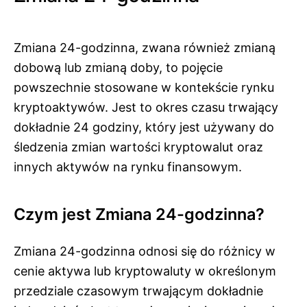
Zmiana 24-godzinna, zwana również zmianą
dobową lub zmianą doby, to pojęcie
powszechnie stosowane w kontekście rynku
kryptoaktywów. Jest to okres czasu trwający
dokładnie 24 godziny, który jest używany do
śledzenia zmian wartości kryptowalut oraz
innych aktywów na rynku finansowym.
Czym jest Zmiana 24-godzinna?
Zmiana 24-godzinna odnosi się do różnicy w
cenie aktywa lub kryptowaluty w określonym
przedziale czasowym trwającym dokładnie