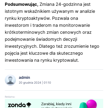
Podsumowując,
Zmiana 24-godzinna jest
istotnym wskaźnikiem używanym w analizie
rynku kryptoaktywów. Pozwala ona
inwestorom i traderom na monitorowanie
krótkoterminowych zmian cenowych oraz
podejmowanie świadomych decyzji
inwestycyjnych. Dlatego też zrozumienie tego
pojęcia jest kluczowe dla skutecznego
inwestowania na rynku kryptowalut.
admin
20 grudnia 2024 | 01:10
Reklama: