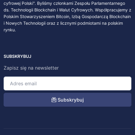
cyfrowej Polski". Byliśmy członkami Zespołu Parlamentarnego
ds. Technologii Blockchain i Walut Cyfrowych. Współpracujemy z
Polskim Stowarzyszeniem Bitcoin, Izbą Gospodarczą Blockchain
i Nowych Technologii oraz z licznymi podmiotami na polskim
rynku.
SUBSKRYBUJ
Zapisz się na newsletter
Subskrybuj