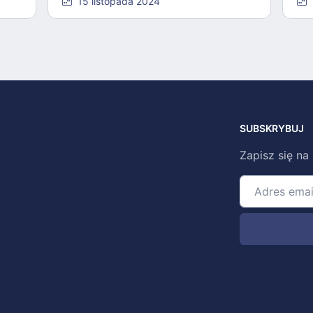
15 listopada 2024
SUBSKRYBUJ
Zapisz się na