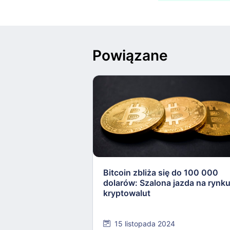
Powiązane
Bitcoin zbliża się do 100 000
dolarów: Szalona jazda na rynk
kryptowalut
15 listopada 2024