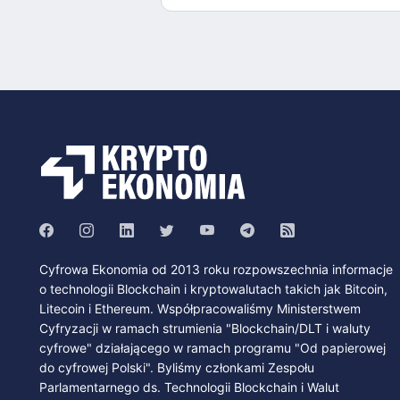
Cyfrowa Ekonomia od 2013 roku rozpowszechnia informacje
o technologii Blockchain i kryptowalutach takich jak Bitcoin,
Litecoin i Ethereum. Współpracowaliśmy Ministerstwem
Cyfryzacji w ramach strumienia "Blockchain/DLT i waluty
cyfrowe" działającego w ramach programu "Od papierowej
do cyfrowej Polski". Byliśmy członkami Zespołu
Parlamentarnego ds. Technologii Blockchain i Walut