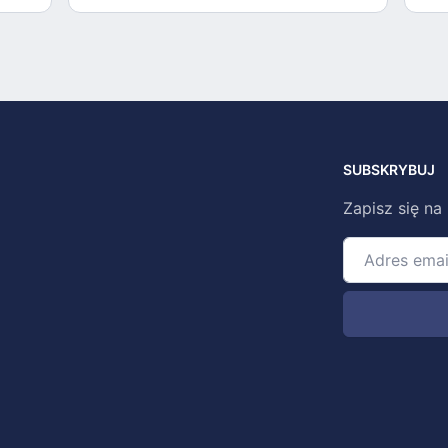
SUBSKRYBUJ
Zapisz się na