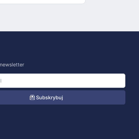
 newsletter
Subskrybuj