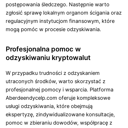
postępowania śledczego. Następnie warto
zgłosić sprawę lokalnym organom ścigania oraz
regulacyjnym instytucjom finansowym, które
mogą pomóc w procesie odzyskiwania.
Profesjonalna pomoc w
odzyskiwaniu kryptowalut
W przypadku trudności z odzyskaniem
utraconych środków, warto skorzystać z
profesjonalnej pomocy i wsparcia. Platforma
Aberdeendycelp.com oferuje kompleksowe
usługi odzyskiwania, które obejmują
ekspertyzę, zindywidualizowane konsultacje,
pomoc w zbieraniu dowodów, współpracę z