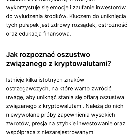
wykorzystuje się emocje i zaufanie inwestorów
do wyłudzenia środków. Kluczem do uniknięcia
tych pułapek jest zdrowy rozsądek, ostrożność
oraz edukacja finansowa.
Jak rozpoznać oszustwo
związanego z kryptowalutami?
Istnieje kilka istotnych znaków
ostrzegawczych, na które warto zwrócić
uwagę, aby uniknąć stania się ofiarą oszustwa
związanego z kryptowalutami. Należą do nich
niewywołane próby zapewnienia wysokich
zwrotów, presja na szybkie inwestowanie oraz
współpraca z niezarejestrowanymi