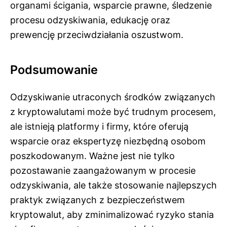
organami ścigania, wsparcie prawne, śledzenie
procesu odzyskiwania, edukację oraz
prewencję przeciwdziałania oszustwom.
Podsumowanie
Odzyskiwanie utraconych środków związanych
z kryptowalutami może być trudnym procesem,
ale istnieją platformy i firmy, które oferują
wsparcie oraz ekspertyzę niezbędną osobom
poszkodowanym. Ważne jest nie tylko
pozostawanie zaangażowanym w procesie
odzyskiwania, ale także stosowanie najlepszych
praktyk związanych z bezpieczeństwem
kryptowalut, aby zminimalizować ryzyko stania