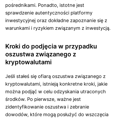
pośrednikami. Ponadto, istotne jest
sprawdzenie autentyczności platformy
inwestycyjnej oraz dokładne zapoznanie się z
warunkami i ryzykiem związanym z inwestycją.
Kroki do podjęcia w przypadku
oszustwa związanego z
kryptowalutami
Jeśli stałeś się ofiarą oszustwa związanego z
kryptowalutami, istnieją konkretne kroki, jakie
można podjąć w celu odzyskania utraconych
środków. Po pierwsze, ważne jest
zidentyfikowanie oszustwa i zebranie
dowodów, które mogą posłużyć do wszczęcia