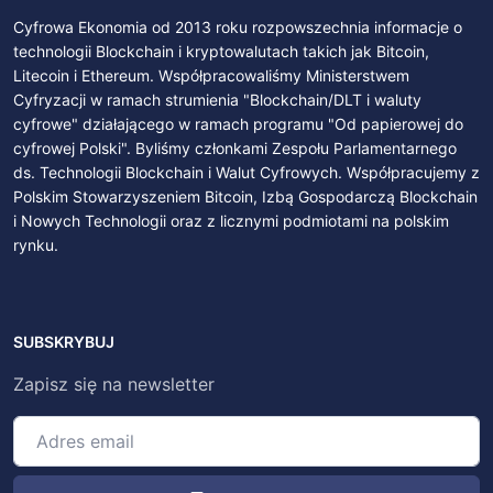
Cyfrowa Ekonomia od 2013 roku rozpowszechnia informacje o
technologii Blockchain i kryptowalutach takich jak Bitcoin,
Litecoin i Ethereum. Współpracowaliśmy Ministerstwem
Cyfryzacji w ramach strumienia "Blockchain/DLT i waluty
cyfrowe" działającego w ramach programu "Od papierowej do
cyfrowej Polski". Byliśmy członkami Zespołu Parlamentarnego
ds. Technologii Blockchain i Walut Cyfrowych. Współpracujemy z
Polskim Stowarzyszeniem Bitcoin, Izbą Gospodarczą Blockchain
i Nowych Technologii oraz z licznymi podmiotami na polskim
rynku.
SUBSKRYBUJ
Zapisz się na newsletter