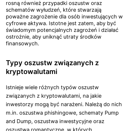
rosną również przypadki oszustw oraz
schematów wyłudzeń, które stwarzają
poważne zagrożenie dla osób inwestujących w
cyfrowe aktywa. Istotne jest zatem, aby być
świadomym potencjalnych zagrożeń i działać
ostrożnie, aby uniknąć utraty środków
finansowych.
Typy oszustw związanych z
kryptowalutami
Istnieje wiele różnych typów oszustw
związanych z kryptowalutami, na jakie
inwestorzy mogą być narażeni. Należą do nich
m.in. oszustwa phishingowe, schematy Pump
and Dump, oszustwa inwestycyjne oraz
oszustwa romantyczne, w których