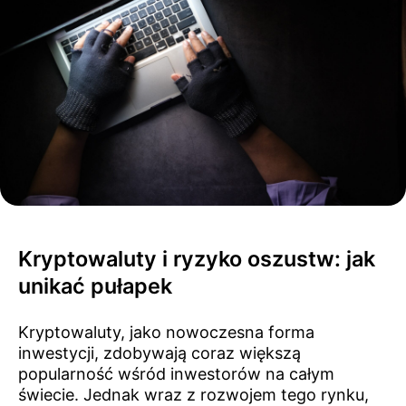
Kryptowaluty i ryzyko oszustw: jak
unikać pułapek
Kryptowaluty, jako nowoczesna forma
inwestycji, zdobywają coraz większą
popularność wśród inwestorów na całym
świecie. Jednak wraz z rozwojem tego rynku,