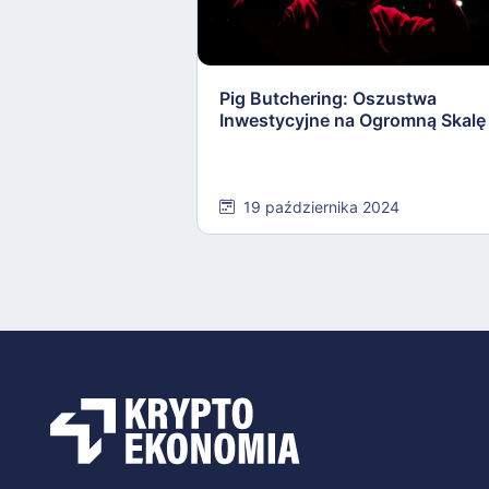
Pig Butchering: Oszustwa
Inwestycyjne na Ogromną Skalę
19 października 2024