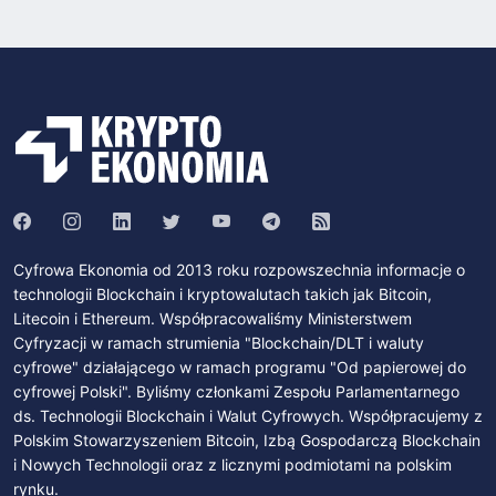
Cyfrowa Ekonomia od 2013 roku rozpowszechnia informacje o
technologii Blockchain i kryptowalutach takich jak Bitcoin,
Litecoin i Ethereum. Współpracowaliśmy Ministerstwem
Cyfryzacji w ramach strumienia "Blockchain/DLT i waluty
cyfrowe" działającego w ramach programu "Od papierowej do
cyfrowej Polski". Byliśmy członkami Zespołu Parlamentarnego
ds. Technologii Blockchain i Walut Cyfrowych. Współpracujemy z
Polskim Stowarzyszeniem Bitcoin, Izbą Gospodarczą Blockchain
i Nowych Technologii oraz z licznymi podmiotami na polskim
rynku.