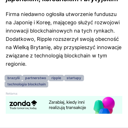
Firma niedawno ogłosiła utworzenie funduszu
na Japonię i Koreę, mającego służyć rozwojowi
innowacji blockchainowych na tych rynkach.
Dodatkowo, Ripple rozszerzył swoją obecność
na Wielką Brytanię, aby przyspieszyć innowacje
związane z technologią blockchain w tym
regionie.
brazylii
partnerstwo
ripple
startupy
technologia blockchain
Reklama: