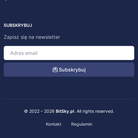
SUBSKRYBUJ
Zapisz się na newsletter
Subskrybuj
© 2022 – 2026
BitSky.pl
. All rights reserved.
Kontakt
Regulamin