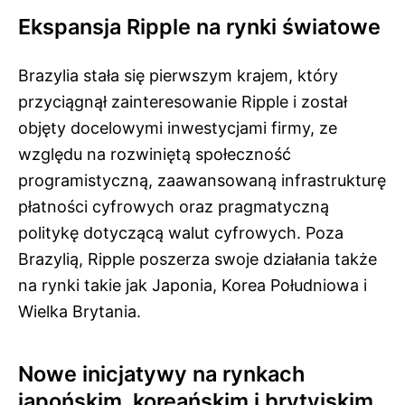
Ekspansja Ripple na rynki światowe
Brazylia stała się pierwszym krajem, który
przyciągnął zainteresowanie Ripple i został
objęty docelowymi inwestycjami firmy, ze
względu na rozwiniętą społeczność
programistyczną, zaawansowaną infrastrukturę
płatności cyfrowych oraz pragmatyczną
politykę dotyczącą walut cyfrowych. Poza
Brazylią, Ripple poszerza swoje działania także
na rynki takie jak Japonia, Korea Południowa i
Wielka Brytania.
Nowe inicjatywy na rynkach
japońskim, koreańskim i brytyjskim