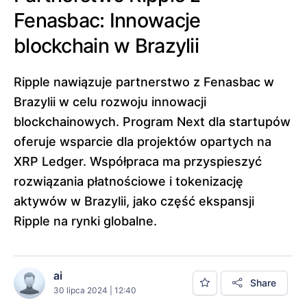
Fenasbac: Innowacje
blockchain w Brazylii
Ripple nawiązuje partnerstwo z Fenasbac w
Brazylii w celu rozwoju innowacji
blockchainowych. Program Next dla startupów
oferuje wsparcie dla projektów opartych na
XRP Ledger. Współpraca ma przyspieszyć
rozwiązania płatnościowe i tokenizację
aktywów w Brazylii, jako część ekspansji
Ripple na rynki globalne.
ai
Share
30 lipca 2024 | 12:40