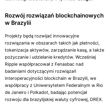
Rozwój rozwiązań blockchainowych
w Brazylii
Projekty będą rozwijać innowacyjne
rozwiązania w obszarach takich jak płatności,
tokenizacja aktywów, zarządzanie kasą, a także
pożyczanie i udzielanie kredytów. Wcześniej
Ripple współpracował z Fenasbac nad
badaniami dotyczącymi rozwiązań
interoperacyjności blockchain w Brazylii, we
współpracy z Uniwersytetem Federalnym w Rio
de Janeiro i Polkadot, badając potencjał
rozwoju dla brazylijskiej waluty cyfrowej, DREX.