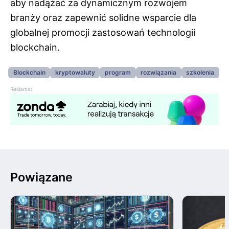
aby nadążać za dynamicznym rozwojem
branży oraz zapewnić solidne wsparcie dla
globalnej promocji zastosowań technologii
blockchain.
Blockchain
kryptowaluty
program
rozwiązania
szkolenia
Reklama:
Powiązane