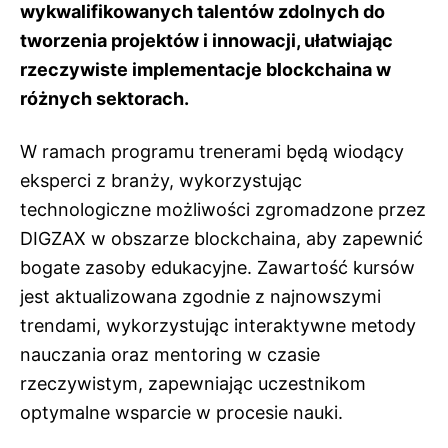
wykwalifikowanych talentów zdolnych do
tworzenia projektów i innowacji, ułatwiając
rzeczywiste implementacje blockchaina w
różnych sektorach.
W ramach programu trenerami będą wiodący
eksperci z branży, wykorzystując
technologiczne możliwości zgromadzone przez
DIGZAX w obszarze blockchaina, aby zapewnić
bogate zasoby edukacyjne. Zawartość kursów
jest aktualizowana zgodnie z najnowszymi
trendami, wykorzystując interaktywne metody
nauczania oraz mentoring w czasie
rzeczywistym, zapewniając uczestnikom
optymalne wsparcie w procesie nauki.