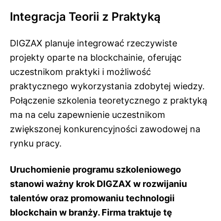
Integracja Teorii z Praktyką
DIGZAX planuje integrować rzeczywiste
projekty oparte na blockchainie, oferując
uczestnikom praktyki i możliwość
praktycznego wykorzystania zdobytej wiedzy.
Połączenie szkolenia teoretycznego z praktyką
ma na celu zapewnienie uczestnikom
zwiększonej konkurencyjności zawodowej na
rynku pracy.
Uruchomienie programu szkoleniowego
stanowi ważny krok DIGZAX w rozwijaniu
talentów oraz promowaniu technologii
blockchain w branży. Firma traktuje tę