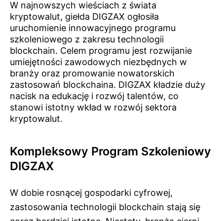
W najnowszych wieściach z świata
kryptowalut, giełda DIGZAX ogłosiła
uruchomienie innowacyjnego programu
szkoleniowego z zakresu technologii
blockchain. Celem programu jest rozwijanie
umiejętności zawodowych niezbędnych w
branży oraz promowanie nowatorskich
zastosowań blockchaina. DIGZAX kładzie duży
nacisk na edukację i rozwój talentów, co
stanowi istotny wkład w rozwój sektora
kryptowalut.
Kompleksowy Program Szkoleniowy
DIGZAX
W dobie rosnącej gospodarki cyfrowej,
zastosowania technologii blockchain stają się