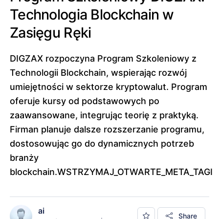
Technologia Blockchain w
Zasięgu Ręki
DIGZAX rozpoczyna Program Szkoleniowy z
Technologii Blockchain, wspierając rozwój
umiejętności w sektorze kryptowalut. Program
oferuje kursy od podstawowych po
zaawansowane, integrując teorię z praktyką.
Firman planuje dalsze rozszerzanie programu,
dostosowując go do dynamicznych potrzeb
branży
blockchain.WSTRZYMAJ_OTWARTE_META_TAGI
ai
Share