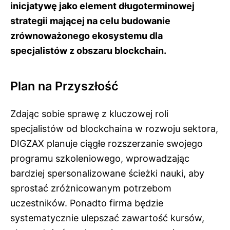
inicjatywę jako element długoterminowej
strategii mającej na celu budowanie
zrównoważonego ekosystemu dla
specjalistów z obszaru blockchain.
Plan na Przyszłość
Zdając sobie sprawę z kluczowej roli
specjalistów od blockchaina w rozwoju sektora,
DIGZAX planuje ciągłe rozszerzanie swojego
programu szkoleniowego, wprowadzając
bardziej spersonalizowane ścieżki nauki, aby
sprostać zróżnicowanym potrzebom
uczestników. Ponadto firma będzie
systematycznie ulepszać zawartość kursów,