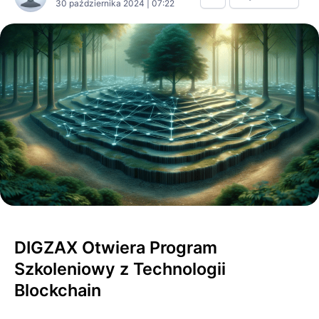
30 października 2024 | 07:22
DIGZAX Otwiera Program
Szkoleniowy z Technologii
Blockchain