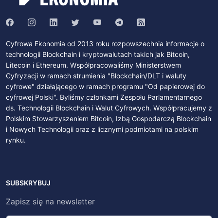
Cyfrowa Ekonomia od 2013 roku rozpowszechnia informacje o
technologii Blockchain i kryptowalutach takich jak Bitcoin,
Litecoin i Ethereum. Współpracowaliśmy Ministerstwem
Cyfryzacji w ramach strumienia "Blockchain/DLT i waluty
cyfrowe" działającego w ramach programu "Od papierowej do
cyfrowej Polski". Byliśmy członkami Zespołu Parlamentarnego
ds. Technologii Blockchain i Walut Cyfrowych. Współpracujemy z
Polskim Stowarzyszeniem Bitcoin, Izbą Gospodarczą Blockchain
i Nowych Technologii oraz z licznymi podmiotami na polskim
rynku.
SUBSKRYBUJ
Zapisz się na newsletter