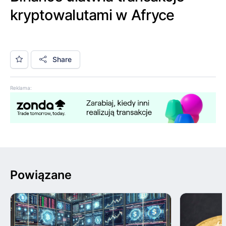
kryptowalutami w Afryce
Share
Reklama:
Powiązane