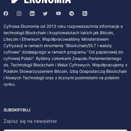
Cyfrowa Ekonomia od 2013 roku rozpowszechnia informacje o
technologii Blockchain i kryptowalutach takich jak Bitcoin,
Litecoin i Ethereum. Współpracowaliśmy Ministerstwem
Cyfryzacji w ramach strumienia "Blockchain/DLT i waluty
cyfrowe" działającego w ramach programu "Od papierowej do
cyfrowej Polski". Byliśmy członkami Zespołu Parlamentarnego
ds. Technologii Blockchain i Walut Cyfrowych. Współpracujemy z
Polskim Stowarzyszeniem Bitcoin, Izbą Gospodarczą Blockchain
i Nowych Technologii oraz z licznymi podmiotami na polskim
rynku.
SUBSKRYBUJ
Zapisz się na newsletter