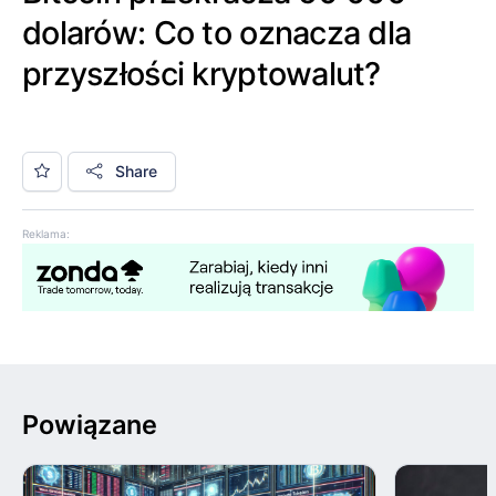
dolarów: Co to oznacza dla
przyszłości kryptowalut?
Share
Reklama:
Powiązane