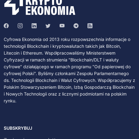
Cyfrowa Ekonomia od 2013 roku rozpowszechnia informacje o
technologii Blockchain i kryptowalutach takich jak Bitcoin,
Litecoin i Ethereum. Współpracowaliśmy Ministerstwem
Cyfryzacji w ramach strumienia "Blockchain/DLT i waluty
cyfrowe" działającego w ramach programu "Od papierowej do
cyfrowej Polski". Byliśmy członkami Zespołu Parlamentarnego
ds. Technologii Blockchain i Walut Cyfrowych. Współpracujemy z
Polskim Stowarzyszeniem Bitcoin, Izbą Gospodarczą Blockchain
i Nowych Technologii oraz z licznymi podmiotami na polskim
rynku.
SUBSKRYBUJ