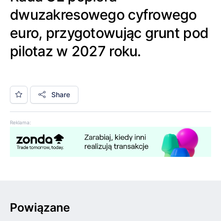
dwuzakresowego cyfrowego
euro, przygotowując grunt pod
pilotaz w 2027 roku.
Share
Reklama:
Powiązane