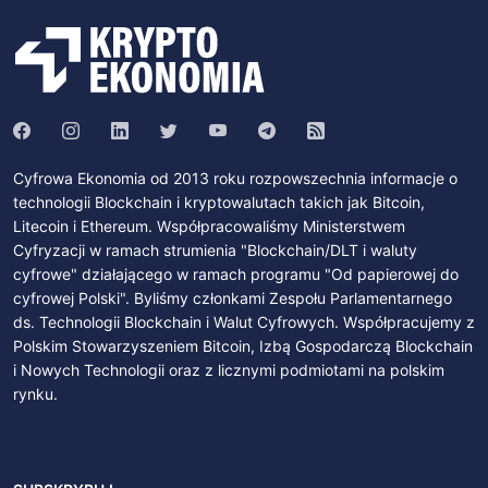
Cyfrowa Ekonomia od 2013 roku rozpowszechnia informacje o
technologii Blockchain i kryptowalutach takich jak Bitcoin,
Litecoin i Ethereum. Współpracowaliśmy Ministerstwem
Cyfryzacji w ramach strumienia "Blockchain/DLT i waluty
cyfrowe" działającego w ramach programu "Od papierowej do
cyfrowej Polski". Byliśmy członkami Zespołu Parlamentarnego
ds. Technologii Blockchain i Walut Cyfrowych. Współpracujemy z
Polskim Stowarzyszeniem Bitcoin, Izbą Gospodarczą Blockchain
i Nowych Technologii oraz z licznymi podmiotami na polskim
rynku.