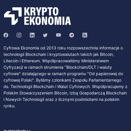
Cyfrowa Ekonomia od 2013 roku rozpowszechnia informacje o
technologii Blockchain i kryptowalutach takich jak Bitcoin,
Litecoin i Ethereum. Współpracowaliśmy Ministerstwem
Cyfryzacji w ramach strumienia "Blockchain/DLT i waluty
cyfrowe" działającego w ramach programu "Od papierowej do
cyfrowej Polski". Byliśmy członkami Zespołu Parlamentarnego
ds. Technologii Blockchain i Walut Cyfrowych. Współpracujemy z
Polskim Stowarzyszeniem Bitcoin, Izbą Gospodarczą Blockchain
i Nowych Technologii oraz z licznymi podmiotami na polskim
rynku.