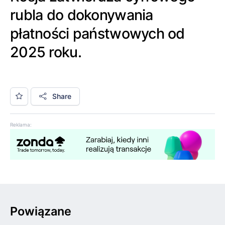
rubla do dokonywania
płatności państwowych od
2025 roku.
Share
Reklama:
Powiązane