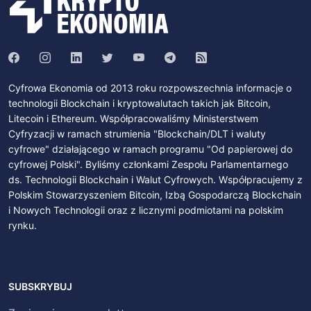
Cyfrowa Ekonomia od 2013 roku rozpowszechnia informacje o
technologii Blockchain i kryptowalutach takich jak Bitcoin,
Litecoin i Ethereum. Współpracowaliśmy Ministerstwem
Cyfryzacji w ramach strumienia "Blockchain/DLT i waluty
cyfrowe" działającego w ramach programu "Od papierowej do
cyfrowej Polski". Byliśmy członkami Zespołu Parlamentarnego
ds. Technologii Blockchain i Walut Cyfrowych. Współpracujemy z
Polskim Stowarzyszeniem Bitcoin, Izbą Gospodarczą Blockchain
i Nowych Technologii oraz z licznymi podmiotami na polskim
rynku.
SUBSKRYBUJ