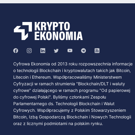
Cyfrowa Ekonomia od 2013 roku rozpowszechnia informacje
o technologii Blockchain i kryptowalutach takich jak Bitcoin,
Litecoin i Ethereum. Współpracowaliśmy Ministerstwem
Cyfryzacji w ramach strumienia "Blockchain/DLT i waluty
cyfrowe" działającego w ramach programu "Od papierowej
do cyfrowej Polski". Byliśmy członkami Zespołu
Parlamentarnego ds. Technologii Blockchain i Walut
Cyfrowych. Współpracujemy z Polskim Stowarzyszeniem
Bitcoin, Izbą Gospodarczą Blockchain i Nowych Technologii
oraz z licznymi podmiotami na polskim rynku.