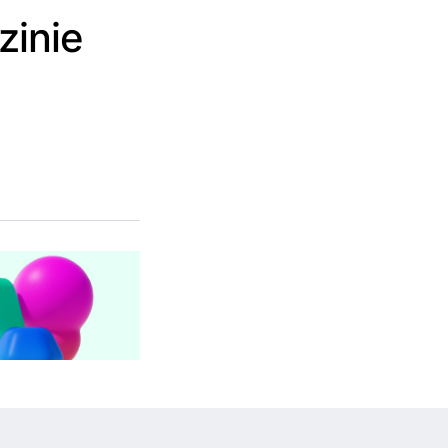
zinie