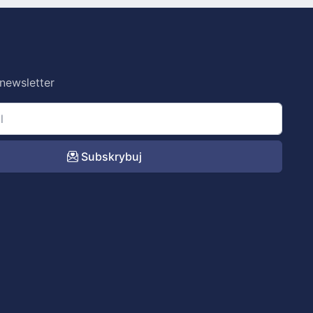
 newsletter
Subskrybuj