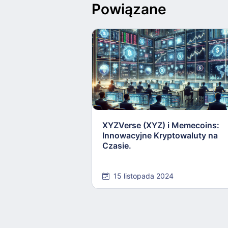
Powiązane
XYZVerse (XYZ) i Memecoins:
Innowacyjne Kryptowaluty na
Czasie.
15 listopada 2024