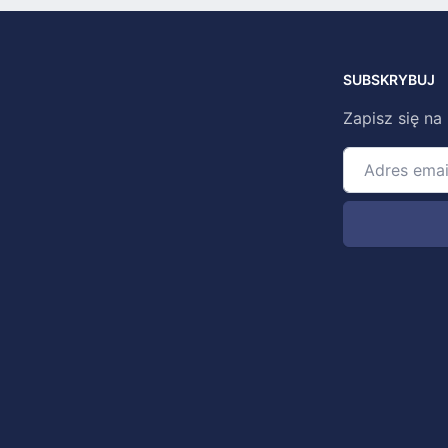
SUBSKRYBUJ
Zapisz się na