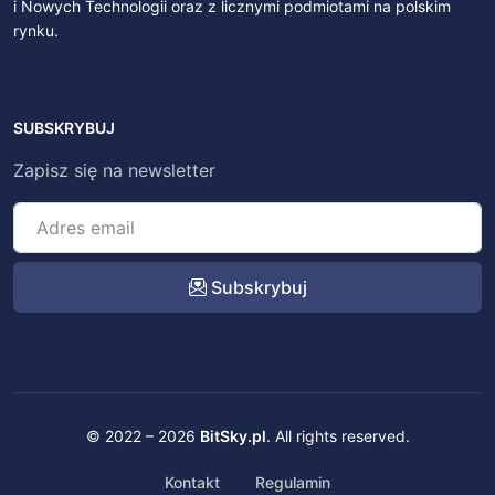
i Nowych Technologii oraz z licznymi podmiotami na polskim
rynku.
SUBSKRYBUJ
Zapisz się na newsletter
Subskrybuj
© 2022 – 2026
BitSky.pl
. All rights reserved.
Kontakt
Regulamin