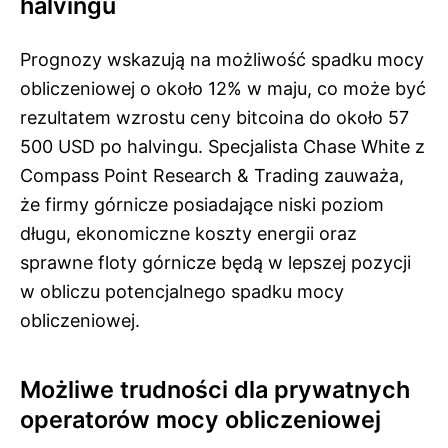
halvingu
Prognozy wskazują na możliwość spadku mocy
obliczeniowej o około 12% w maju, co może być
rezultatem wzrostu ceny bitcoina do około 57
500 USD po halvingu. Specjalista Chase White z
Compass Point Research & Trading zauważa,
że firmy górnicze posiadające niski poziom
długu, ekonomiczne koszty energii oraz
sprawne floty górnicze będą w lepszej pozycji
w obliczu potencjalnego spadku mocy
obliczeniowej.
Możliwe trudności dla prywatnych
operatorów mocy obliczeniowej