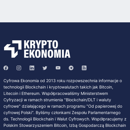
Cyfrowa Ekonomia od 2013 roku rozpowszechnia informacje o
technologii Blockchain i kryptowalutach takich jak Bitcoin,
Litecoin i Ethereum. Współpracowaliśmy Ministerstwem
Cyfryzacji w ramach strumienia "Blockchain/DLT i waluty
cyfrowe" działającego w ramach programu "Od papierowej do
cyfrowej Polski". Byliśmy członkami Zespołu Parlamentarnego
ds. Technologii Blockchain i Walut Cyfrowych. Współpracujemy z
Polskim Stowarzyszeniem Bitcoin, Izbą Gospodarczą Blockchain