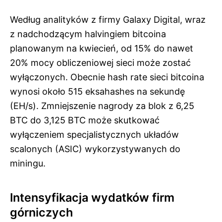
Według analityków z firmy Galaxy Digital, wraz
z nadchodzącym halvingiem bitcoina
planowanym na kwiecień, od 15% do nawet
20% mocy obliczeniowej sieci może zostać
wyłączonych. Obecnie hash rate sieci bitcoina
wynosi około 515 eksahashes na sekundę
(EH/s). Zmniejszenie nagrody za blok z 6,25
BTC do 3,125 BTC może skutkować
wyłączeniem specjalistycznych układów
scalonych (ASIC) wykorzystywanych do
miningu.
Intensyfikacja wydatków firm
górniczych