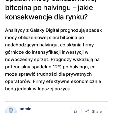
bitcoina po halvingu – jakie
konsekwencje dla rynku?
Analitycy z Galaxy Digital prognozują spadek
mocy obliczeniowej sieci bitcoina po
nadchodzącym halvingu, co skłania firmy
górnicze do intensyfikacji inwestycji w
nowoczesny sprzęt. Prognozy wskazują na
potencjalny spadek o 12% po halvingu, co
może sprawić trudności dla prywatnych
operatorów. Firmy efektywne ekonomicznie
będą jednak w lepszej pozycji.
admin
Share