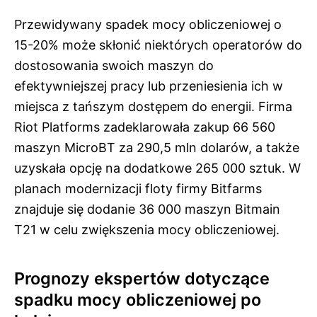
Przewidywany spadek mocy obliczeniowej o
15-20% może skłonić niektórych operatorów do
dostosowania swoich maszyn do
efektywniejszej pracy lub przeniesienia ich w
miejsca z tańszym dostępem do energii. Firma
Riot Platforms zadeklarowała zakup 66 560
maszyn MicroBT za 290,5 mln dolarów, a także
uzyskała opcję na dodatkowe 265 000 sztuk. W
planach modernizacji floty firmy Bitfarms
znajduje się dodanie 36 000 maszyn Bitmain
T21 w celu zwiększenia mocy obliczeniowej.
Prognozy ekspertów dotyczące
spadku mocy obliczeniowej po