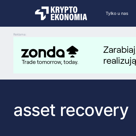
Tylko u nas
Reklama:
asset recovery