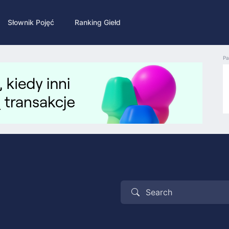
Słownik Pojęć
Ranking Giełd
Pa