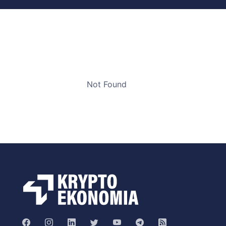
Not Found