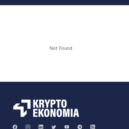
Not Found