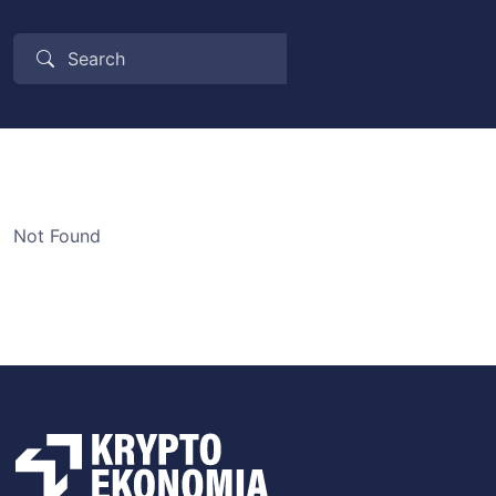
Not Found