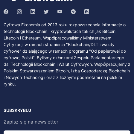
Cyfrowa Ekonomia od 2013 roku rozpowszechnia informacje o
technologii Blockchain i kryptowalutach takich jak Bitcoin,
Litecoin i Ethereum. Współpracowaliśmy Ministerstwem
Cyfryzacji w ramach strumienia "Blockchain/DLT i waluty
cyfrowe" działającego w ramach programu "Od papierowej do
cyfrowej Polski". Byliśmy członkami Zespołu Parlamentarnego
ds. Technologii Blockchain i Walut Cyfrowych. Współpracujemy z
Polskim Stowarzyszeniem Bitcoin, Izbą Gospodarczą Blockchain
i Nowych Technologii oraz z licznymi podmiotami na polskim
rynku.
SUBSKRYBUJ
Zapisz się na newsletter