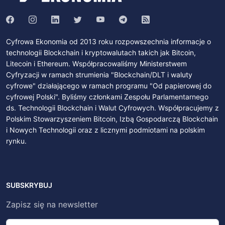
Cyfrowa Ekonomia od 2013 roku rozpowszechnia informacje o
technologii Blockchain i kryptowalutach takich jak Bitcoin,
Litecoin i Ethereum. Współpracowaliśmy Ministerstwem
Cyfryzacji w ramach strumienia "Blockchain/DLT i waluty
cyfrowe" działającego w ramach programu "Od papierowej do
cyfrowej Polski". Byliśmy członkami Zespołu Parlamentarnego
ds. Technologii Blockchain i Walut Cyfrowych. Współpracujemy z
Polskim Stowarzyszeniem Bitcoin, Izbą Gospodarczą Blockchain
i Nowych Technologii oraz z licznymi podmiotami na polskim
rynku.
SUBSKRYBUJ
Zapisz się na newsletter