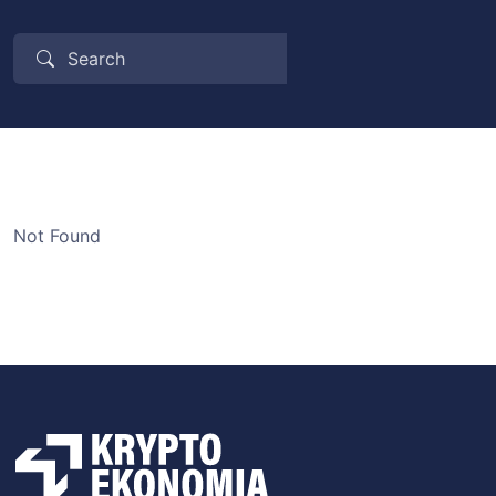
Not Found