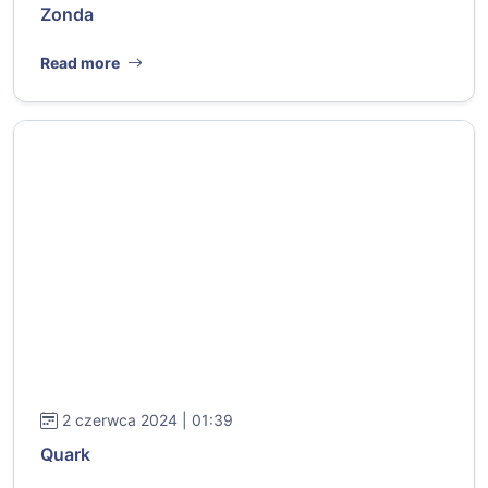
Zonda
Read more
2 czerwca 2024 | 01:39
Quark