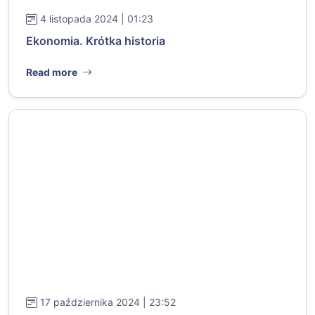
4 listopada 2024 | 01:23
Ekonomia. Krótka historia
Read more
17 października 2024 | 23:52