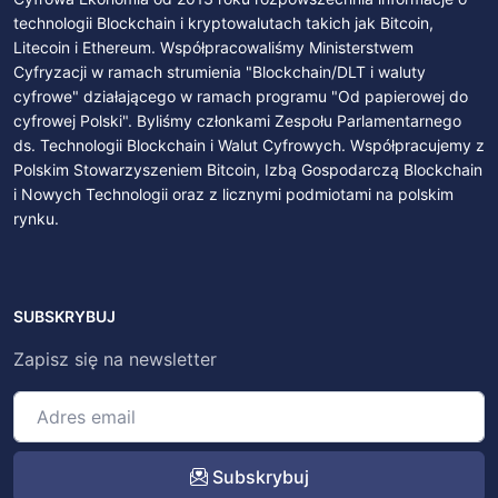
technologii Blockchain i kryptowalutach takich jak Bitcoin,
Litecoin i Ethereum. Współpracowaliśmy Ministerstwem
Cyfryzacji w ramach strumienia "Blockchain/DLT i waluty
cyfrowe" działającego w ramach programu "Od papierowej do
cyfrowej Polski". Byliśmy członkami Zespołu Parlamentarnego
ds. Technologii Blockchain i Walut Cyfrowych. Współpracujemy z
Polskim Stowarzyszeniem Bitcoin, Izbą Gospodarczą Blockchain
i Nowych Technologii oraz z licznymi podmiotami na polskim
rynku.
SUBSKRYBUJ
Zapisz się na newsletter
Subskrybuj