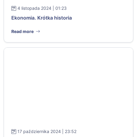
4 listopada 2024 | 01:23
Ekonomia. Krótka historia
Read more
17 października 2024 | 23:52