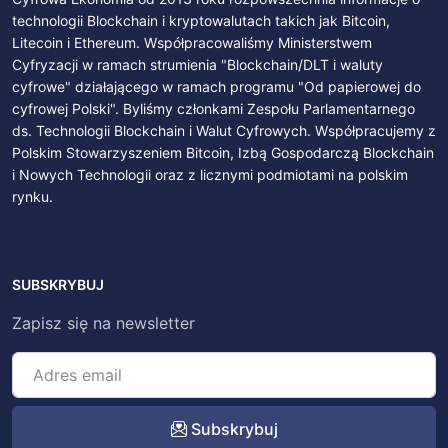
technologii Blockchain i kryptowalutach takich jak Bitcoin,
Litecoin i Ethereum. Współpracowaliśmy Ministerstwem
Cyfryzacji w ramach strumienia "Blockchain/DLT i waluty
cyfrowe" działającego w ramach programu "Od papierowej do
cyfrowej Polski". Byliśmy członkami Zespołu Parlamentarnego
ds. Technologii Blockchain i Walut Cyfrowych. Współpracujemy z
Polskim Stowarzyszeniem Bitcoin, Izbą Gospodarczą Blockchain
i Nowych Technologii oraz z licznymi podmiotami na polskim
rynku.
SUBSKRYBUJ
Zapisz się na newsletter
Subskrybuj