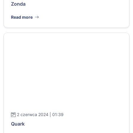
Zonda
Read more
2 czerwca 2024 | 01:39
Quark