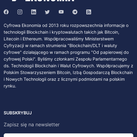
Cyfrowa Ekonomia od 2013 roku rozpowszechnia informacje o
technologii Blockchain i kryptowalutach takich jak Bitcoin,
Litecoin i Ethereum. Współpracowaliśmy Ministerstwem
Cyfryzacji w ramach strumienia "Blockchain/DLT i waluty
cyfrowe" działającego w ramach programu "Od papierowej do
cyfrowej Polski". Byliśmy członkami Zespołu Parlamentarnego
ds. Technologii Blockchain i Walut Cyfrowych. Współpracujemy z
Polskim Stowarzyszeniem Bitcoin, Izbą Gospodarczą Blockchain
i Nowych Technologii oraz z licznymi podmiotami na polskim
rynku.
SUBSKRYBUJ
Zapisz się na newsletter