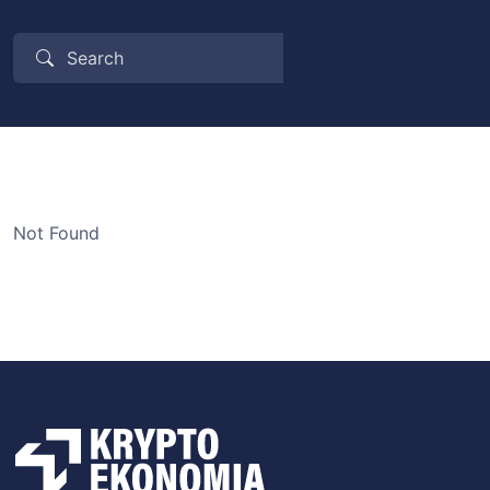
Not Found