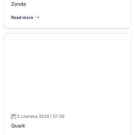
Zonda
Read more
2 czerwca 2024 | 01:39
Quark