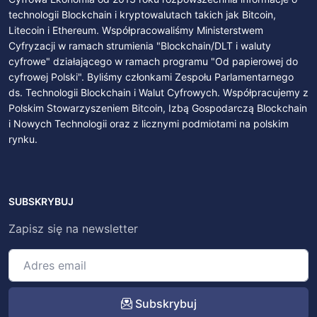
technologii Blockchain i kryptowalutach takich jak Bitcoin,
Litecoin i Ethereum. Współpracowaliśmy Ministerstwem
Cyfryzacji w ramach strumienia "Blockchain/DLT i waluty
cyfrowe" działającego w ramach programu "Od papierowej do
cyfrowej Polski". Byliśmy członkami Zespołu Parlamentarnego
ds. Technologii Blockchain i Walut Cyfrowych. Współpracujemy z
Polskim Stowarzyszeniem Bitcoin, Izbą Gospodarczą Blockchain
i Nowych Technologii oraz z licznymi podmiotami na polskim
rynku.
SUBSKRYBUJ
Zapisz się na newsletter
Subskrybuj