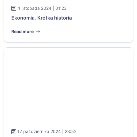
4 listopada 2024 | 01:23
Ekonomia. Krótka historia
Read more
17 października 2024 | 23:52