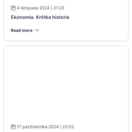
4 listopada 2024 | 01:23
Ekonomia. Krótka historia
Read more
17 października 2024 | 23:52