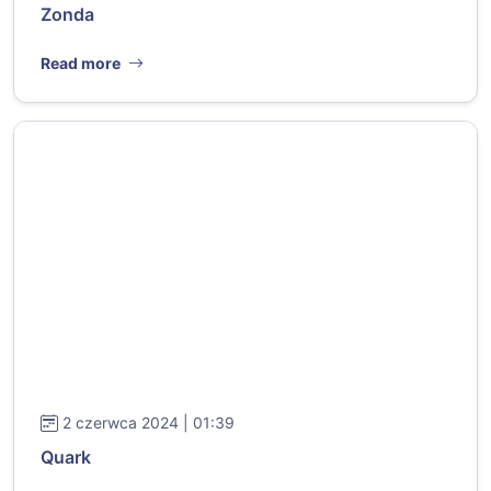
Zonda
Read more
2 czerwca 2024 | 01:39
Quark