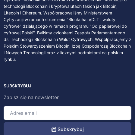
technologii Blockchain i kryptowalutach takich jak Bitcoin,
Litecoin i Ethereum. Współpracowaliśmy Ministerstwem
Cyfryzacji w ramach strumienia "Blockchain/DLT i waluty
cyfrowe" działającego w ramach programu "Od papierowej do
cyfrowej Polski". Byliśmy członkami Zespołu Parlamentarnego
ds. Technologii Blockchain i Walut Cyfrowych. Współpracujemy z
Polskim Stowarzyszeniem Bitcoin, Izbą Gospodarczą Blockchain
i Nowych Technologii oraz z licznymi podmiotami na polskim
rynku.
SUBSKRYBUJ
Zapisz się na newsletter
Subskrybuj