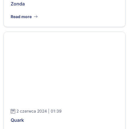
Zonda
Read more
2 czerwca 2024 | 01:39
Quark