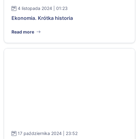
4 listopada 2024 | 01:23
Ekonomia. Krótka historia
Read more
17 października 2024 | 23:52