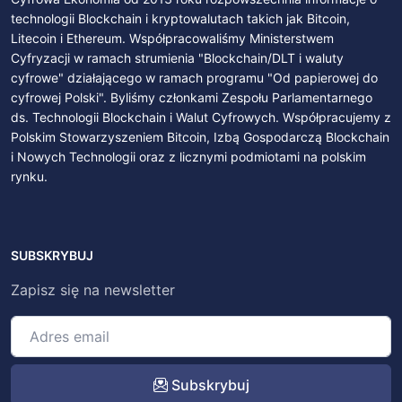
technologii Blockchain i kryptowalutach takich jak Bitcoin,
Litecoin i Ethereum. Współpracowaliśmy Ministerstwem
Cyfryzacji w ramach strumienia "Blockchain/DLT i waluty
cyfrowe" działającego w ramach programu "Od papierowej do
cyfrowej Polski". Byliśmy członkami Zespołu Parlamentarnego
ds. Technologii Blockchain i Walut Cyfrowych. Współpracujemy z
Polskim Stowarzyszeniem Bitcoin, Izbą Gospodarczą Blockchain
i Nowych Technologii oraz z licznymi podmiotami na polskim
rynku.
SUBSKRYBUJ
Zapisz się na newsletter
Subskrybuj